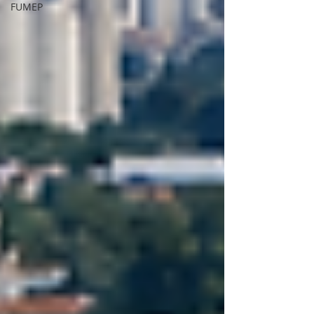
FUMEP