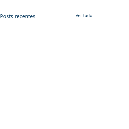
Posts recentes
Ver tudo