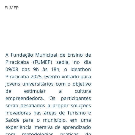
FUMEP
A Fundação Municipal de Ensino de 
Piracicaba (FUMEP) sedia, no dia 
09/08 das 9h às 18h, o Ideathon 
Piracicaba 2025, evento voltado para 
jovens universitários com o objetivo 
de estimular a cultura 
empreendedora. Os participantes 
serão desafiados a propor soluções 
inovadoras nas áreas de Turismo e 
Saúde para o município, em uma 
experiência imersiva de aprendizado 
com metodologias práticas de 