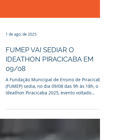
1 de ago. de 2025
FUMEP VAI SEDIAR O
IDEATHON PIRACICABA EM
09/08
A Fundação Municipal de Ensino de Piracicaba
(FUMEP) sedia, no dia 09/08 das 9h às 18h, o
Ideathon Piracicaba 2025, evento voltado
para...