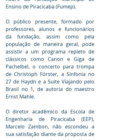
Ensino de Piracicaba (Fumep).
O público presente, formado por 
professores, alunos e funcionários 
da fundação, assim como pela 
população de maneira geral, pode 
assistir a um programa repleto de 
clássicos como Canon e Giga de 
Pachelbel, o concerto para trompa 
de Christoph Förster, a Sinfonia no 
27 de Haydn e a Suite Viajando pelo 
Brasil no 1, de autoria do maestro 
Ernst Mahle.
O diretor acadêmico da Escola de 
Engenharia de Piracicaba (EEP), 
Marcelo Zambon, não escondeu a 
sua satisfação diante da proposta de 