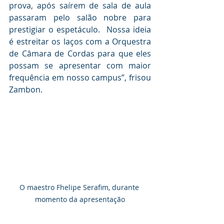
prova, após saírem de sala de aula 
passaram pelo salão nobre para 
prestigiar o espetáculo.  Nossa ideia 
é estreitar os laços com a Orquestra 
de Câmara de Cordas para que eles 
possam se apresentar com maior 
frequência em nosso campus”, frisou 
Zambon.
O maestro Fhelipe Serafim, durante 
momento da apresentação