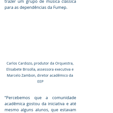
trazer um grupo de música clássica 
para as dependências da Fumep.
Carlos Cardozo, produtor da Orquestra, 
Elisabete Brisolla, assessora executiva e 
Marcelo Zambon, diretor acadêmico da 
EEP
“Percebemos que a comunidade 
acadêmica gostou da iniciativa e até 
mesmo alguns alunos, que estavam 