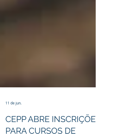
11 de jun.
CEPP ABRE INSCRIÇÕES