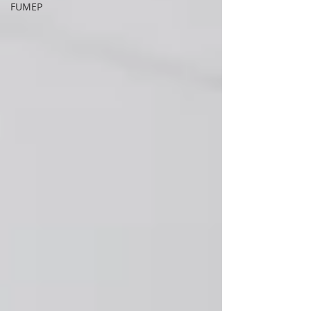
FUMEP