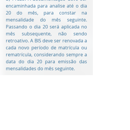
encaminhada para analise até o dia
20 do mês, para constar na
mensalidade do mês seguinte.
Passando o dia 20 será aplicada no
mês subsequente, não sendo
retroativo. A BIS deve ser renovada a
cada novo período de matrícula ou
rematrícula, considerando sempre a
data do dia 20 para emissão das
mensalidades do mês seguinte.
CONTATO SOBRE
BOLSAS E CONVÊNIOS