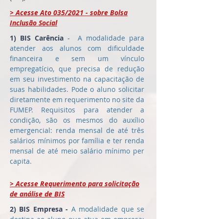
> Acesse Ato 035/2021 - sobre Bolsa
Inclusão Social
1) BIS Carência
-
A modalidade para
atender aos alunos com dificuldade
financeira e sem um vínculo
empregatício, que precisa de redução
em seu investimento na capacitação de
suas habilidades. Pode o aluno solicitar
diretamente em requerimento no site da
FUMEP. Requisitos para atender a
condição, são os mesmos do auxílio
emergencial: renda mensal de até três
salários mínimos por família e ter renda
mensal de até meio salário mínimo per
capita.
> Acesse Requerimento para solicitação
de análise de BIS
2) BIS Empresa -
A modalidade que se