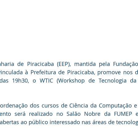
haria de Piracicaba (EEP), mantida pela Fundação
inculada à Prefeitura de Piracicaba, promove nos d
 das 19h30, o WTIC (Workshop de Tecnologia da 
oordenação dos cursos de Ciência da Computação e 
ento será realizado no Salão Nobre da FUMEP e
, abertas ao público interessado nas áreas de tecnolo