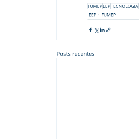
FUMEP
EEP
TECNOLOGIA
EEP
FUMEP
Posts recentes