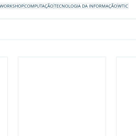
WORKSHOP
COMPUTAÇÃO
TECNOLOGIA DA INFORMAÇÃO
WTIC