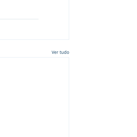
Ver tudo