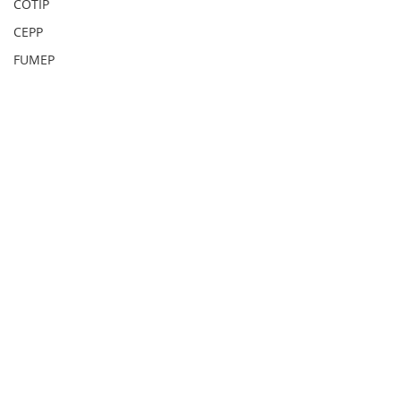
COTIP
CEPP
FUMEP