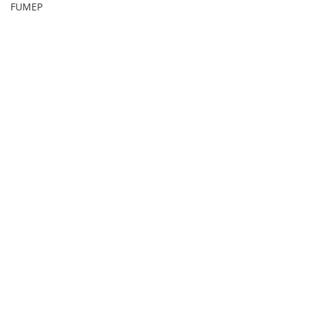
FUMEP