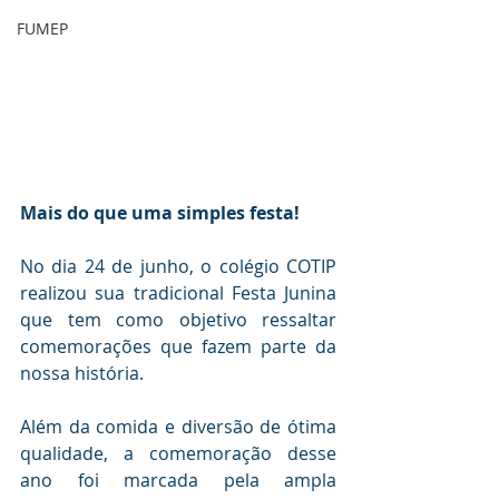
FUMEP
Mais do que uma simples festa! 
No dia 24 de junho, o colégio COTIP 
realizou sua tradicional Festa Junina 
que tem como objetivo ressaltar 
comemorações que fazem parte da 
nossa história.
Além da comida e diversão de ótima 
qualidade, a comemoração desse 
ano foi marcada pela ampla 