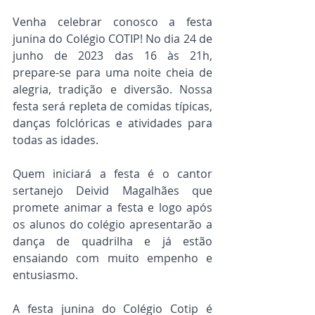
Venha celebrar conosco a festa 
junina do Colégio COTIP! No dia 24 de 
junho de 2023 das 16 às 21h, 
prepare-se para uma noite cheia de 
alegria, tradição e diversão. Nossa 
festa será repleta de comidas típicas, 
danças folclóricas e atividades para 
todas as idades.
Quem iniciará a festa é o cantor 
sertanejo Deivid Magalhães que 
promete animar a festa e logo após 
os alunos do colégio apresentarão a 
dança de quadrilha e já estão 
ensaiando com muito empenho e 
entusiasmo. 
A festa junina do Colégio Cotip é 