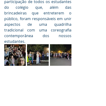
participação de todos os estudantes 
do colégio que, além das 
brincadeiras que entreterem o 
público, foram responsáveis em unir 
aspectos de uma quadrilha 
tradicional com uma coreografia 
contemporânea dos nossos 
estudantes.