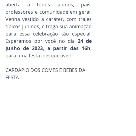
aberta a todos: alunos, pais, 
professores e comunidade em geral. 
Venha vestido a caráter, com trajes 
típicos juninos, e traga sua animação 
para essa celebração tão especial. 
Esperamos por você no dia 
24 de 
junho de 2023, a partir das 16h
, 
para uma festa inesquecível!
CARDÁPIO DOS COMES E BEBES DA 
FESTA