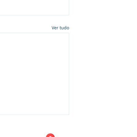
Ver tudo