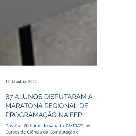
17 de out. de 2022
87 ALUNOS DISPUTARAM A
MARATONA REGIONAL DE
PROGRAMAÇÃO NA EEP