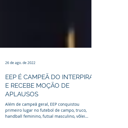
26 de ago. de 2022
EEP É CAMPEÃ DO INTERPIRA
E RECEBE MOÇÃO DE
APLAUSOS