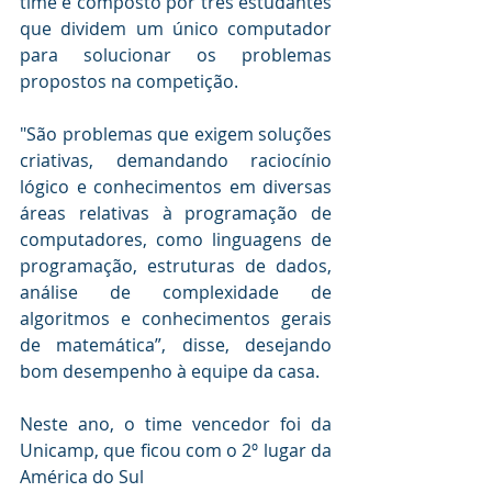
time é composto por três estudantes 
que dividem um único computador 
para solucionar os problemas 
propostos na competição.
"São problemas que exigem soluções 
criativas, demandando raciocínio 
lógico e conhecimentos em diversas 
áreas relativas à programação de 
computadores, como linguagens de 
programação, estruturas de dados, 
análise de complexidade de 
algoritmos e conhecimentos gerais 
de matemática”, disse, desejando 
bom desempenho à equipe da casa.
Neste ano, o time vencedor foi da 
Unicamp, que ficou com o 2º lugar da 
América do Sul