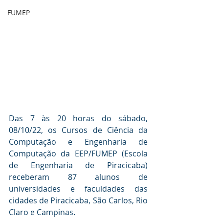
FUMEP
Das 7 às 20 horas do sábado, 
08/10/22, os Cursos de Ciência da 
Computação e Engenharia de 
Computação da EEP/FUMEP (Escola 
de Engenharia de Piracicaba) 
receberam 87 alunos de 
universidades e faculdades das 
cidades de Piracicaba, São Carlos, Rio 
Claro e Campinas.