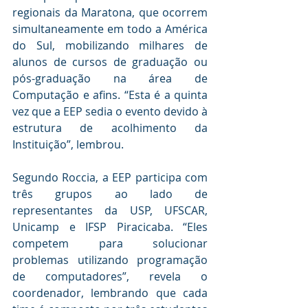
regionais da Maratona, que ocorrem 
simultaneamente em todo a América 
do Sul, mobilizando milhares de 
alunos de cursos de graduação ou 
pós-graduação na área de 
Computação e afins. “Esta é a quinta 
vez que a EEP sedia o evento devido à 
estrutura de acolhimento da 
Instituição”, lembrou.
Segundo Roccia, a EEP participa com 
três grupos ao lado de 
representantes da USP, UFSCAR, 
Unicamp e IFSP Piracicaba. “Eles 
competem para solucionar 
problemas utilizando programação 
de computadores”, revela o 
coordenador, lembrando que cada 