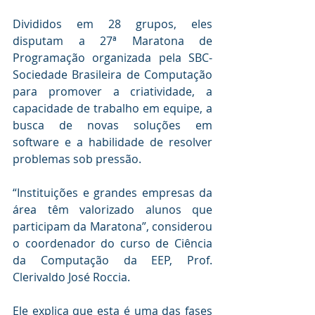
Divididos em 28 grupos, eles 
disputam a 27ª Maratona de 
Programação organizada pela SBC- 
Sociedade Brasileira de Computação 
para promover a criatividade, a 
capacidade de trabalho em equipe, a 
busca de novas soluções em 
software e a habilidade de resolver 
problemas sob pressão.
“Instituições e grandes empresas da 
área têm valorizado alunos que 
participam da Maratona”, considerou 
o coordenador do curso de Ciência 
da Computação da EEP, Prof. 
Clerivaldo José Roccia.
Ele explica que esta é uma das fases 