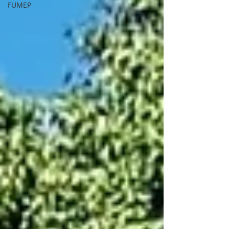
FUMEP