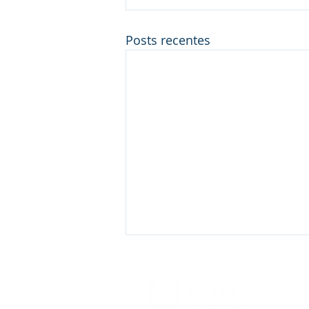
Posts recentes