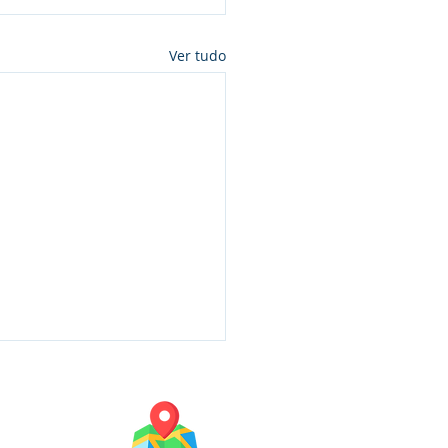
Ver tudo