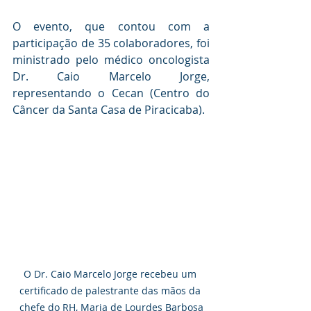
O evento, que contou com a 
participação de 35 colaboradores, foi 
ministrado pelo médico oncologista 
Dr. Caio Marcelo Jorge, 
representando o Cecan (Centro do 
Câncer da Santa Casa de Piracicaba).
O Dr. Caio Marcelo Jorge recebeu um 
certificado de palestrante das mãos da 
chefe do RH, Maria de Lourdes Barbosa