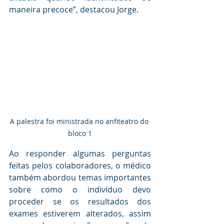
maneira precoce”, destacou Jorge.
A palestra foi ministrada no anfiteatro do 
bloco 1
Ao responder algumas perguntas 
feitas pelos colaboradores, o médico 
também abordou temas importantes 
sobre como o indivíduo devo 
proceder se os resultados dos 
exames estiverem alterados, assim 