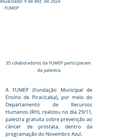
Atualizado:
9 de dez. de 2024
FUMEP
35 colaboradores da FUMEP participaram 
da palestra
A FUMEP (Fundação Municipal de 
Ensino de Piracicaba), por meio do 
Departamento de Recursos 
Humanos (RH), realizou no dia 29/11, 
palestra gratuita sobre prevenção ao 
câncer de próstata, dentro da 
programação do Novembro Azul.