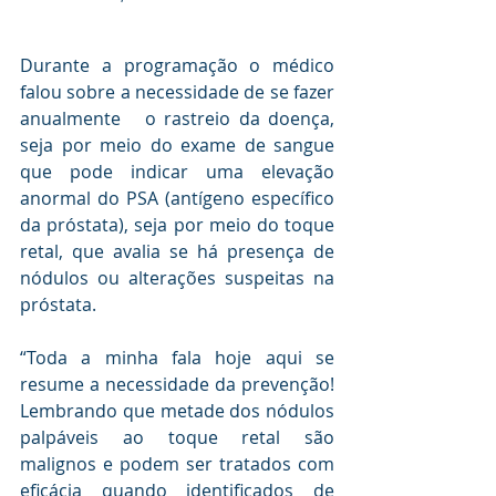
Durante a programação o médico 
falou sobre a necessidade de se fazer 
anualmente   o rastreio da doença, 
seja por meio do exame de sangue 
que pode indicar uma elevação 
anormal do PSA (antígeno específico 
da próstata), seja por meio do toque 
retal, que avalia se há presença de 
nódulos ou alterações suspeitas na 
próstata.
“Toda a minha fala hoje aqui se 
resume a necessidade da prevenção! 
Lembrando que metade dos nódulos 
palpáveis ao toque retal são 
malignos e podem ser tratados com 
eficácia quando identificados de 