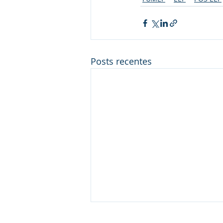
Posts recentes