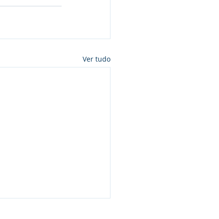
Ver tudo