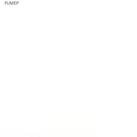
FUMEP