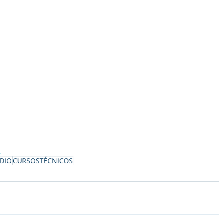
a
DIO
CURSOSTÉCNICOS