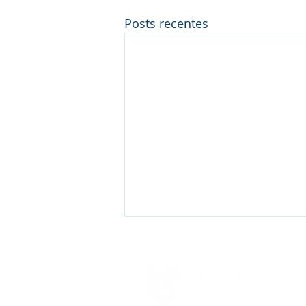
Posts recentes