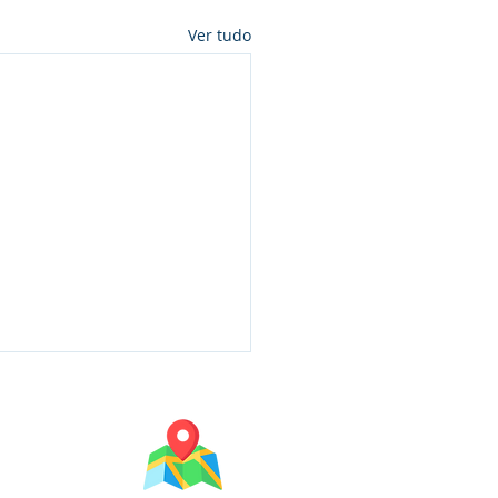
Ver tudo