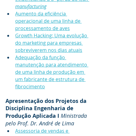
manufacturing
Aumento da eficiência 
operacional de uma linha de 
processamento de aves
Growth Hacking: Uma evolução 
do marketing para empresas 
sobreviverem nos dias atuais
Adequação da função 
manutenção para atendimento 
de uma linha de produção em 
um fabricante de estrutura de 
fibrocimento
Apresentação dos Projetos da 
Disciplina Engenharia de 
Produção Aplicada I 
Ministrada 
pelo Prof. Dr. André de Lima
Assessoria de vendas e 