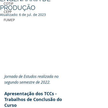
COTIP
PRODUÇÃO
CEPP
Atualizado:
6 de jul. de 2023
FUMEP
Jornada de Estudos realizada no 
segundo semestre de 2022.
Apresentação dos TCCs - 
Trabalhos de Conclusão do 
Curso