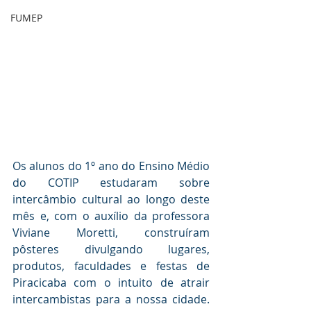
FUMEP
Os alunos do 1º ano do Ensino Médio 
do COTIP estudaram sobre 
intercâmbio cultural ao longo deste 
mês e, com o auxílio da professora 
Viviane Moretti, construíram 
pôsteres divulgando lugares, 
produtos, faculdades e festas de 
Piracicaba com o intuito de atrair 
intercambistas para a nossa cidade. 