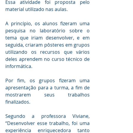
Essa atividade foi proposta pelo 
material utilizado nas aulas.
A princípio, os alunos fizeram uma 
pesquisa no laboratório sobre o 
tema que iriam desenvolver, e em 
seguida, criaram pôsteres em grupos 
utilizando os recursos que vários 
deles aprendem no curso técnico de 
informática.
Por fim, os grupos fizeram uma 
apresentação para a turma, a fim de 
mostrarem seus trabalhos 
finalizados. 
Segundo a professora Viviane, 
“Desenvolver esse trabalho, foi uma 
experiência enriquecedora tanto 