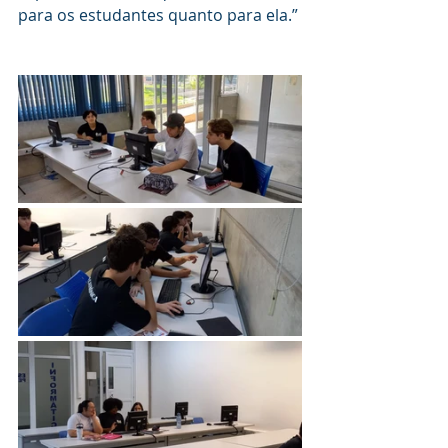
para os estudantes quanto para ela.”