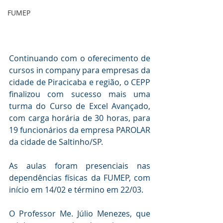
FUMEP
Continuando com o oferecimento de 
cursos in company para empresas da 
cidade de Piracicaba e região, o CEPP 
finalizou com sucesso mais uma 
turma do Curso de Excel Avançado, 
com carga horária de 30 horas, para 
19 funcionários da empresa PAROLAR 
da cidade de Saltinho/SP. 
As aulas foram presenciais nas 
dependências físicas da FUMEP, com 
início em 14/02 e término em 22/03. 
O Professor Me. Júlio Menezes, que 