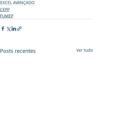
EXCEL AVANÇADO
CEPP
FUMEP
Posts recentes
Ver tudo