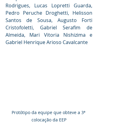
Rodrigues, Lucas Lopretti Guarda, 
Pedro Peruche Droghetti, Helisson 
Santos de Sousa, Augusto Forti 
Cristofoletti, Gabriel Serafim de 
Almeida, Mari Vitoria Nishizima e 
Gabriel Henrique Arioso Cavalcante
Protótipo da equipe que obteve a 3ª 
colocação da EEP