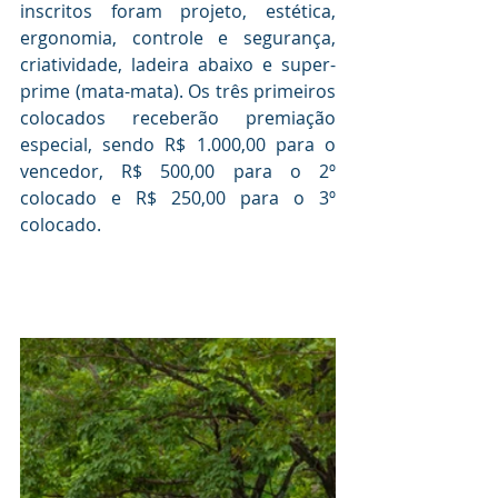
inscritos foram projeto, estética, 
ergonomia, controle e segurança, 
criatividade, ladeira abaixo e super-
prime (mata-mata). Os três primeiros 
colocados receberão premiação 
especial, sendo R$ 1.000,00 para o 
vencedor, R$ 500,00 para o 2º 
colocado e R$ 250,00 para o 3º 
colocado.