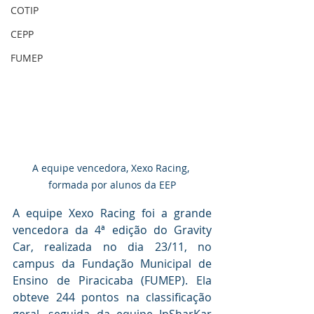
COTIP
CEPP
FUMEP
A equipe vencedora, Xexo Racing, 
formada por alunos da EEP
A equipe Xexo Racing foi a grande 
vencedora da 4ª edição do Gravity 
Car, realizada no dia 23/11, no 
campus da Fundação Municipal de 
Ensino de Piracicaba (FUMEP). Ela 
obteve 244 pontos na classificação 