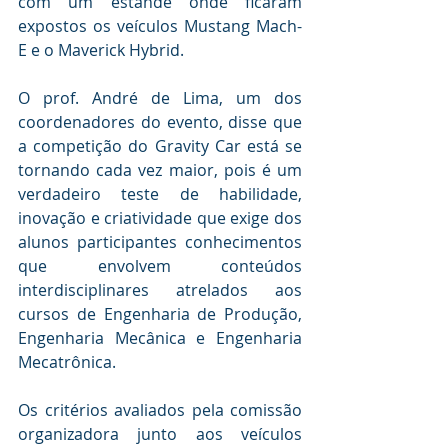
com um estande onde ficaram 
expostos os veículos Mustang Mach-
E e o Maverick Hybrid.
O prof. André de Lima, um dos 
coordenadores do evento, disse que 
a competição do Gravity Car está se 
tornando cada vez maior, pois é um 
verdadeiro teste de habilidade, 
inovação e criatividade que exige dos 
alunos participantes conhecimentos 
que envolvem conteúdos 
interdisciplinares atrelados aos 
cursos de Engenharia de Produção, 
Engenharia Mecânica e Engenharia 
Mecatrônica.
Os critérios avaliados pela comissão 
organizadora junto aos veículos 