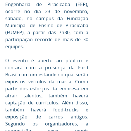
Engenharia de Piracicaba (EEP), 
ocorre no dia 23 de novembro, 
sábado, no campus da Fundação 
Municipal de Ensino de Piracicaba 
(FUMEP), a partir das 7h30, com a 
participação recorde de mais de 30 
equipes. 
O evento é aberto ao público e 
contará com a presença da Ford 
Brasil com um estande no qual serão 
expostos veículos da marca. Como 
parte dos esforços da empresa em 
atrair talentos, também haverá 
captação de currículos. Além disso, 
também haverá food-trucks e 
exposição de carros antigos. 
Segundo os organizadores, a 
competição deve reunir 