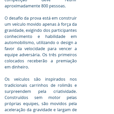
aproximadamente 800 pessoas.
O desafio da prova está em construir 
um veículo movido apenas à força da 
gravidade, exigindo dos participantes 
conhecimento e habilidade em 
automobilismo, utilizando o design a 
favor da velocidade para vencer a 
equipe adversária. Os três primeiros 
colocados receberão a premiação 
em dinheiro.
Os veículos são inspirados nos 
tradicionais carrinhos de rolimãs e 
surpreendem pela criatividade. 
Construídos sem motor pelas 
próprias equipes, são movidos pela 
aceleração da gravidade e largam de 