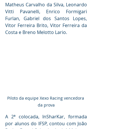
Matheus Carvalho da Silva, Leonardo 
Vitti Pavanelli, Enrico Formigari 
Furlan, Gabriel dos Santos Lopes, 
Vitor Ferreira Brito, Vitor Ferreira da 
Costa e Breno Melotto Lario.
Piloto da equipe Xexo Racing vencedora 
da prova
A 2ª colocada, InSharKar, formada 
por alunos do IFSP, contou com João 