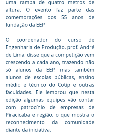
uma rampa de quatro metros de 
altura. O evento faz parte das 
comemorações dos 55 anos de 
fundação da EEP. 
O coordenador do curso de 
Engenharia de Produção, prof. André 
de Lima, disse que a competição vem 
crescendo a cada ano, trazendo não 
só alunos da EEP, mas também 
alunos de escolas públicas, ensino 
médio e técnico do Cotip e outras 
faculdades. Ele lembrou que nesta 
edição algumas equipes vão contar 
com patrocínio de empresas de 
Piracicaba e região, o que mostra o 
reconhecimento da comunidade 
diante da iniciativa.