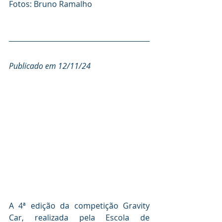
Fotos: Bruno Ramalho
Publicado em 12/11/24
A 4ª edição da competição Gravity 
Car, realizada pela Escola de 