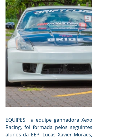
EQUIPES:  a equipe ganhadora Xexo 
Racing, foi formada pelos seguintes 
alunos da EEP: Lucas Xavier Moraes, 