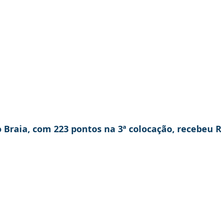
 Braia, com 223 pontos na 3ª colocação, recebeu R