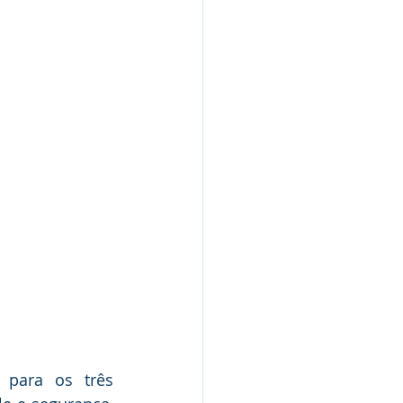
para os três 