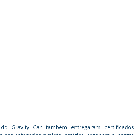
do Gravity Car também entregaram certificados 