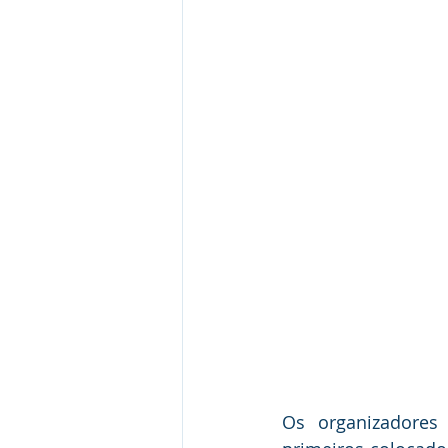
Os organizadores 