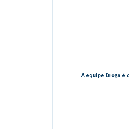
A equipe Droga é o