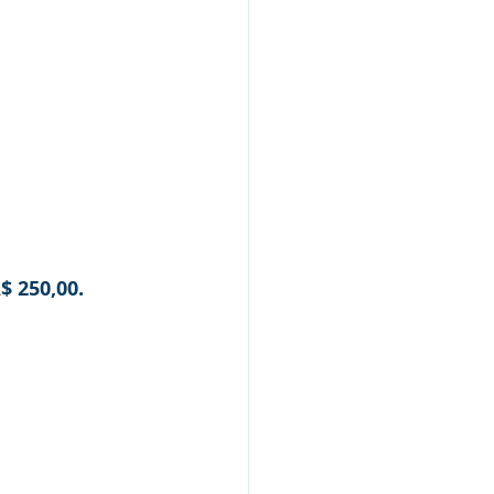
$ 250,00.