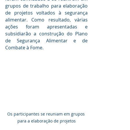
grupos de trabalho para elaboração 
de projetos voltados à segurança 
alimentar. Como resultado, várias 
ações foram apresentadas e 
subsidiarão a construção do Plano 
de Segurança Alimentar e de 
Combate à Fome.
Os participantes se reuniam em grupos 
para a elaboração de projetos