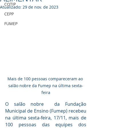
COTIP
Atualizado:
29 de nov. de 2023
CEPP
FUMEP
Mais de 100 pessoas compareceram ao 
salão nobre da Fumep na última sexta-
feira
O salão nobre  da Fundação 
Municipal de Ensino (Fumep) recebeu 
na última sexta-feira, 17/11, mais de 
100 pessoas das equipes dos 