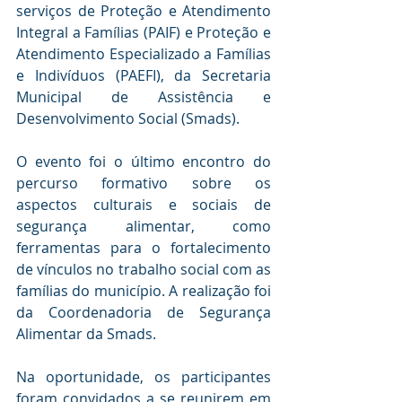
serviços de Proteção e Atendimento 
Integral a Famílias (PAIF) e Proteção e 
Atendimento Especializado a Famílias 
e Indivíduos (PAEFI), da Secretaria 
Municipal de Assistência e 
Desenvolvimento Social (Smads).
O evento foi o último encontro do 
percurso formativo sobre os 
aspectos culturais e sociais de 
segurança alimentar, como 
ferramentas para o fortalecimento 
de vínculos no trabalho social com as 
famílias do município. A realização foi 
da Coordenadoria de Segurança 
Alimentar da Smads.
Na oportunidade, os participantes 
foram convidados a se reunirem em 