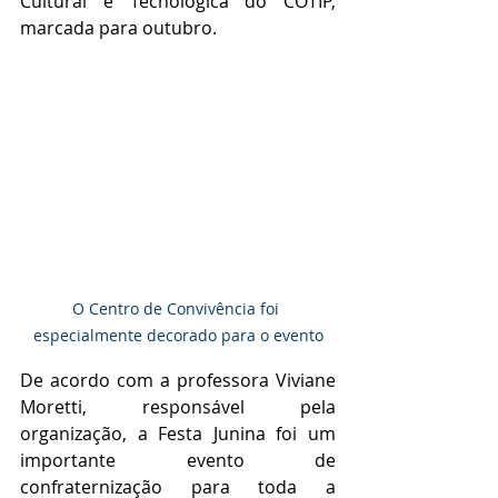
Cultural e Tecnológica do COTIP, 
marcada para outubro.
O Centro de Convivência foi 
especialmente decorado para o evento
De acordo com a professora Viviane 
Moretti, responsável pela 
organização, a Festa Junina foi um 
importante evento de 
confraternização para toda a 