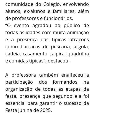
comunidade do Colégio, envolvendo 
alunos, ex-alunos e familiares, além 
de professores e funcionários.
“O evento agradou ao público de 
todas as idades com muita animação 
e a presença das típicas atrações 
como barracas de pescaria, argola, 
cadeia, casamento caipira, quadrilha 
e comidas típicas”, destacou.
A professora também enalteceu a 
participação dos formandos na 
organização de todas as etapas da 
festa, presença que segundo ela foi 
essencial para garantir o sucesso da 
Festa Junina de 2025.