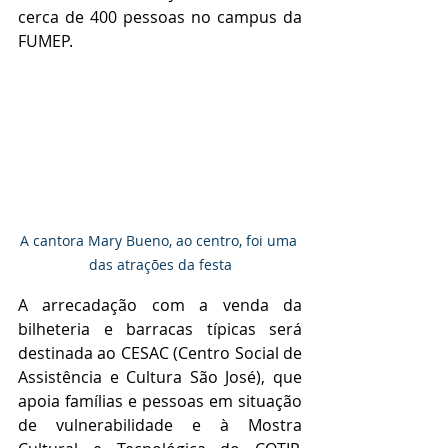
cerca de 400 pessoas no campus da 
FUMEP.  
A cantora Mary Bueno, ao centro, foi uma 
das atrações da festa
A arrecadação com a venda da 
bilheteria e barracas típicas será 
destinada ao CESAC (Centro Social de 
Assistência e Cultura São José), que 
apoia famílias e pessoas em situação 
de vulnerabilidade e à Mostra 