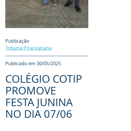
Publicação
Tribuna Piracicabana
Publicado em 30/05/2025
COLÉGIO COTIP 
PROMOVE 
FESTA JUNINA 
NO DIA 07/06