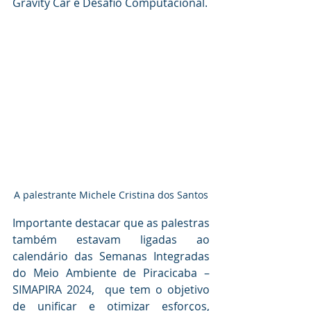
Gravity Car e Desafio Computacional.
A palestrante Michele Cristina dos Santos
Importante destacar que as palestras 
também estavam ligadas ao 
calendário das Semanas Integradas 
do Meio Ambiente de Piracicaba – 
SIMAPIRA 2024,  que tem o objetivo 
de unificar e otimizar esforços, 