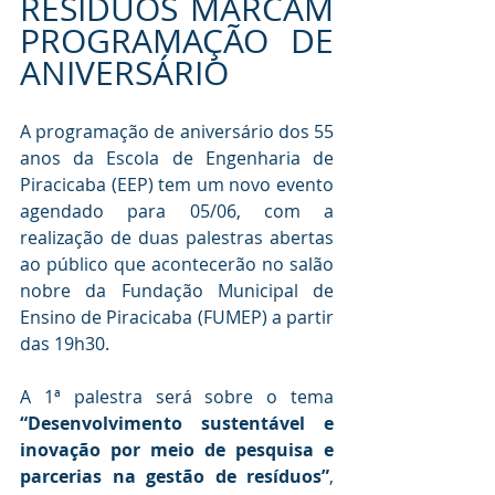
RESÍDUOS MARCAM 
PROGRAMAÇÃO DE 
ANIVERSÁRIO
A programação de aniversário dos 55 
anos da Escola de Engenharia de 
Piracicaba (EEP) tem um novo evento 
agendado para 05/06, com a 
realização de duas palestras abertas 
ao público que acontecerão no salão 
nobre da Fundação Municipal de 
Ensino de Piracicaba (FUMEP) a partir 
das 19h30.
A 1ª palestra será sobre o tema 
“Desenvolvimento sustentável e 
inovação por meio de pesquisa e 
parcerias na gestão de resíduos”
, 