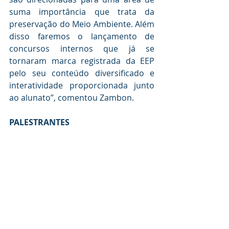
suma importância que trata da 
preservação do Meio Ambiente. Além 
disso faremos o lançamento de 
concursos internos que já se 
tornaram marca registrada da EEP 
pelo seu conteúdo diversificado e 
interatividade proporcionada junto 
ao alunato”, comentou Zambon.
PALESTRANTES