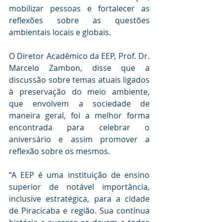
mobilizar pessoas e fortalecer as 
reflexões sobre as questões 
ambientais locais e globais.
O Diretor Acadêmico da EEP, Prof. Dr. 
Marcelo Zambon, disse que a 
discussão sobre temas atuais ligados 
à preservação do meio ambiente, 
que envolvem a sociedade de 
maneira geral, foi a melhor forma 
encontrada para celebrar o 
aniversário e assim promover a 
reflexão sobre os mesmos.  
“A EEP é uma instituição de ensino 
superior de notável importância, 
inclusive estratégica, para a cidade 
de Piracicaba e região. Sua contínua 