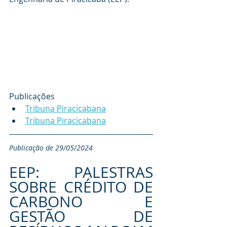
Publicações
Tribuna Piracicabana
Tribuna Piracicabana
Publicação de 29/05/2024
EEP: PALESTRAS 
SOBRE CRÉDITO DE 
CARBONO E 
GESTÃO DE 