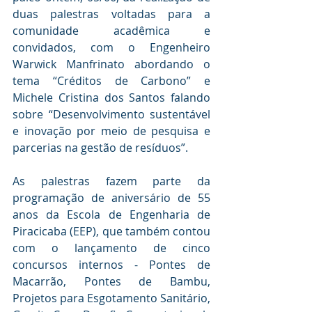
duas palestras voltadas para a 
comunidade acadêmica e 
convidados, com o Engenheiro 
Warwick Manfrinato abordando o 
tema “Créditos de Carbono” e 
Michele Cristina dos Santos falando 
sobre “Desenvolvimento sustentável 
e inovação por meio de pesquisa e 
parcerias na gestão de resíduos”.
As palestras fazem parte da 
programação de aniversário de 55 
anos da Escola de Engenharia de 
Piracicaba (EEP), que também contou 
com o lançamento de cinco 
concursos internos - Pontes de 
Macarrão, Pontes de Bambu, 
Projetos para Esgotamento Sanitário, 