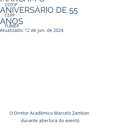
COTIP
ANIVERSÁRIO DE 55
CEPP
ANOS
FUMEP
Atualizado:
12 de jun. de 2024
O Diretor Acadêmico Marcelo Zambon 
durante abertura do evento