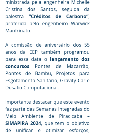
ministrada pela engenheira Michelle 
Cristina dos Santos, seguida da 
palestra 
“Créditos de Carbono”
, 
proferida pelo engenheiro Warwick 
Manfrinato.
A comissão de aniversário dos 55 
anos da EEP também programou 
para essa data o 
lançamento dos 
concursos
 Pontes de Macarrão, 
Pontes de Bambu, Projetos para 
Esgotamento Sanitário, Gravity Car e 
Desafio Computacional. 
Importante destacar que este evento 
faz parte das Semanas Integradas do 
Meio Ambiente de Piracicaba – 
SIMAPIRA 2024
, que tem o objetivo 
de unificar e otimizar esforços, 