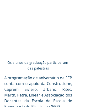
Os alunos da graduação participaram 
das palestras
A programação de aniversário da EEP 
conta com o apoio da Construcione, 
Caprem, Siviero, Urbano, Ritec, 
Marth, Petra, Linear e Associação dos 
Docentes da Escola de Escola de 
Engenharia de Piracicaba (EEP).