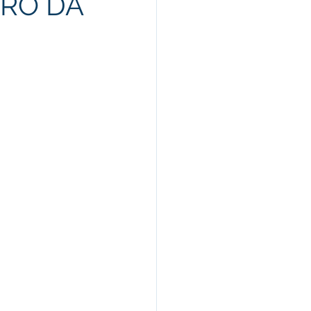
RO DA