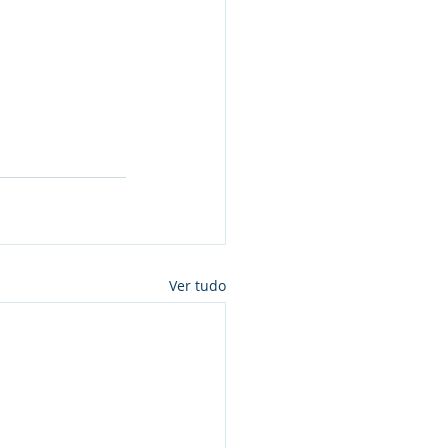
Ver tudo