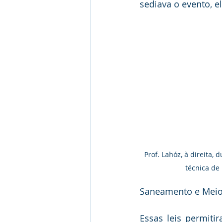
sediava o evento, 
Prof. Lahóz, à direita,
técnica de
Saneamento e Meio 
Essas leis permiti