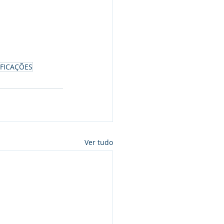
IFICAÇÕES
Ver tudo