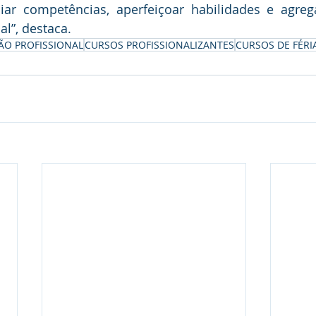
ar competências, aperfeiçoar habilidades e agrega
al”, destaca.
ÃO PROFISSIONAL
CURSOS PROFISSIONALIZANTES
CURSOS DE FÉRI