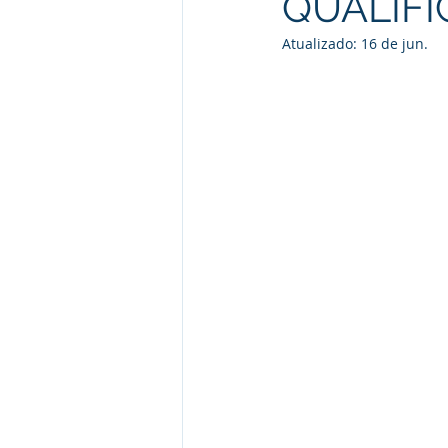
QUALIFI
Atualizado:
16 de jun.