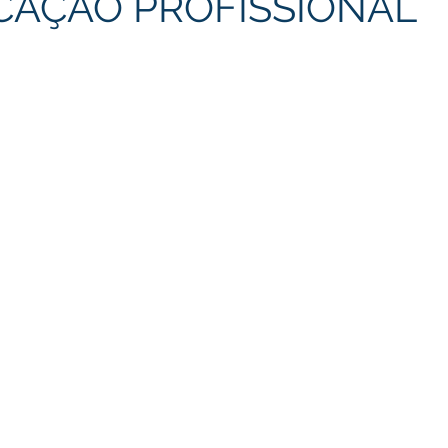
CAÇÃO PROFISSIONAL