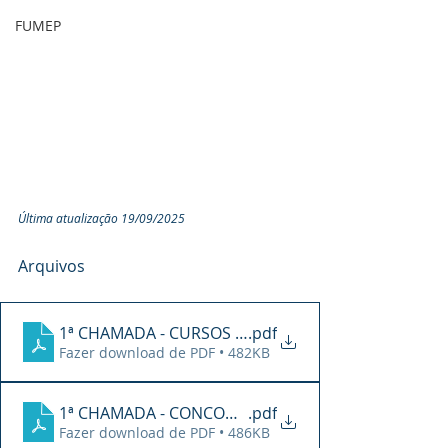
FUMEP
Última atualização 19/09/2025
Arquivos
1ª CHAMADA - CURSOS TÉCNICOS
.pdf
Fazer download de PDF • 482KB
1ª CHAMADA - CONCOMITANTE (ENSINO MÉDIO + TÉ
.pdf
Fazer download de PDF • 486KB