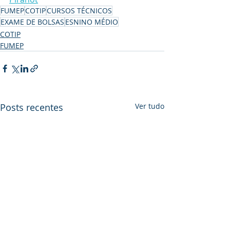
FUMEP
COTIP
CURSOS TÉCNICOS
EXAME DE BOLSAS
ESNINO MÉDIO
COTIP
FUMEP
Posts recentes
Ver tudo