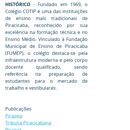
HISTÓRICO
 - Fundado em 1969, o 
Colégio COTIP é uma das instituições 
de ensino mais tradicionais de 
Piracicaba, reconhecido por sua 
excelência na formação técnica e no 
Ensino Médio. Vinculado à Fundação 
Municipal de Ensino de Piracicaba 
(FUMEP), o colégio destaca-se pela 
infraestrutura moderna e pelo corpo 
docente qualificado, sendo 
referência na preparação de 
estudantes para o mercado de 
trabalho e vestibulares.
Publicações
Pirapop
Tribuna Piracicabana
Piranot