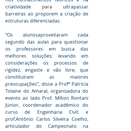
criatividade para ultrapassar 
barreiras ao proporem a criação de 
estruturas diferenciadas.
“Os alunosaproveitaram cada 
segundo das aulas para questionar 
os professores em busca das 
melhores soluções; levando em 
considerações os processos de 
rigidez, engaste e vão livre, que 
constituíram as maiores 
preocupações”, disse a Profª Patrícia 
Tolaine do Amaral, organizadora do 
evento ao lado Prof. Milton Rontani 
Júnior, coordenador acadêmico do 
curso de Engenharia Civil; e 
prof.Antônio Carlos Silveira Coelho, 
articulador do Campeonato na 