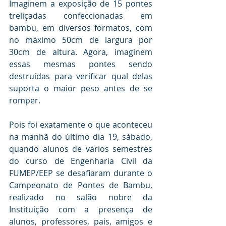
Imaginem a exposição de 15 pontes 
treliçadas confeccionadas em 
bambu, em diversos formatos, com 
no máximo 50cm de largura por 
30cm de altura. Agora, imaginem 
essas mesmas pontes sendo 
destruídas para verificar qual delas 
suporta o maior peso antes de se 
romper.
Pois foi exatamente o que aconteceu 
na manhã do último dia 19, sábado, 
quando alunos de vários semestres 
do curso de Engenharia Civil da 
FUMEP/EEP se desafiaram durante o 
Campeonato de Pontes de Bambu, 
realizado no salão nobre da 
Instituição com a presença de 
alunos, professores, pais, amigos e 