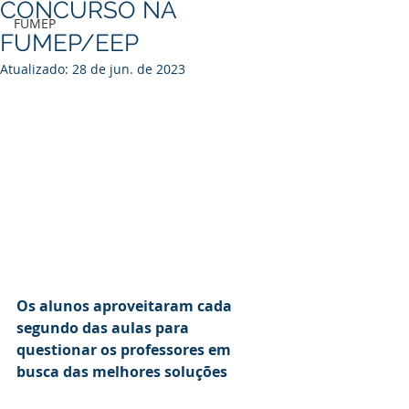
CONCURSO NA
FUMEP
FUMEP/EEP
Atualizado:
28 de jun. de 2023
Os alunos aproveitaram cada 
segundo das aulas para 
questionar os professores em 
busca das melhores soluções