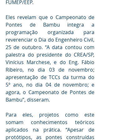
FUMEP/EEP.
Eles revelam que o Campeonato de 
Pontes de Bambu integra a 
programação organizada para 
reverenciar o Dia do Engenheiro Civil, 
25 de outubro. “A data contou com 
palestra do presidente do CREA/SP, 
Vinícius Marchese, e do Eng. Fábio 
Ribeiro, no dia 03 de novembro; 
apresentação de TCCs da turma do 
5º ano, no dia 04 de novembro; e 
agora, o Campeonato de Pontes de 
Bambu”, disseram.
Para eles, projetos como este 
somam conhecimentos teóricos 
aplicados na prática. “Apesar de 
protótipos, as pontes construídas 