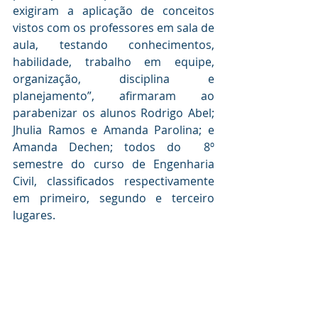
exigiram a aplicação de conceitos 
vistos com os professores em sala de 
aula, testando conhecimentos, 
habilidade, trabalho em equipe, 
organização, disciplina e 
planejamento”, afirmaram ao 
parabenizar os alunos Rodrigo Abel; 
Jhulia Ramos e Amanda Parolina; e 
Amanda Dechen; todos do  8º  
semestre do curso de Engenharia 
Civil, classificados respectivamente 
em primeiro, segundo e terceiro 
lugares.