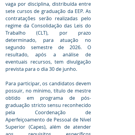
vaga por disciplina, distribuída entre 
sete cursos de graduação da EEP. As 
contratações serão realizadas pelo 
regime da Consolidação das Leis do 
Trabalho (CLT), por prazo 
determinado, para atuação no 
segundo semestre de 2026. O 
resultado, após a análise de 
eventuais recursos, tem divulgação 
prevista para o dia 30 de junho.
Para participar, os candidatos devem 
possuir, no mínimo, título de mestre 
obtido em programa de pós-
graduação stricto sensu reconhecido 
pela Coordenação de 
Aperfeiçoamento de Pessoal de Nível 
Superior (Capes), além de atender 
aos requisitos específicos 