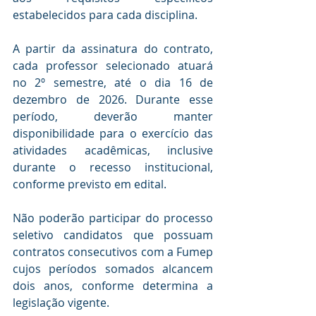
estabelecidos para cada disciplina.
A partir da assinatura do contrato, 
cada professor selecionado atuará 
no 2º semestre, até o dia 16 de 
dezembro de 2026. Durante esse 
período, deverão manter 
disponibilidade para o exercício das 
atividades acadêmicas, inclusive 
durante o recesso institucional, 
conforme previsto em edital.
Não poderão participar do processo 
seletivo candidatos que possuam 
contratos consecutivos com a Fumep 
cujos períodos somados alcancem 
dois anos, conforme determina a 
legislação vigente.