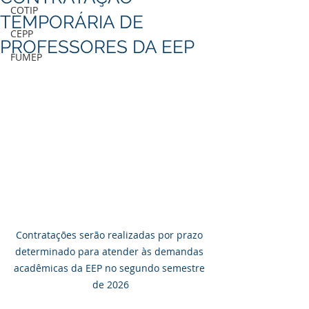
COTIP
TEMPORÁRIA DE
CEPP
PROFESSORES DA EEP
FUMEP
Contratações serão realizadas por prazo 
determinado para atender às demandas 
acadêmicas da EEP no segundo semestre 
de 2026