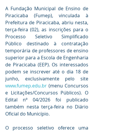
A Fundação Municipal de Ensino de 
Piracicaba (Fumep), vinculada à 
Prefeitura de Piracicaba, abriu nesta, 
terça-feira (02), as inscrições para o 
Processo Seletivo Simplificado 
Público destinado à contratação 
temporária de professores de ensino 
superior para a Escola de Engenharia 
de Piracicaba (EEP). Os interessados 
podem se inscrever até o dia 18 de 
junho, exclusivamente pelo site 
www.fumep.edu.br
 (menu Concursos 
e Licitações/Concursos Públicos). O 
Edital nº 04/2026 foi publicado 
também nesta terça-feira no Diário 
Oficial do Município.
O processo seletivo oferece uma 