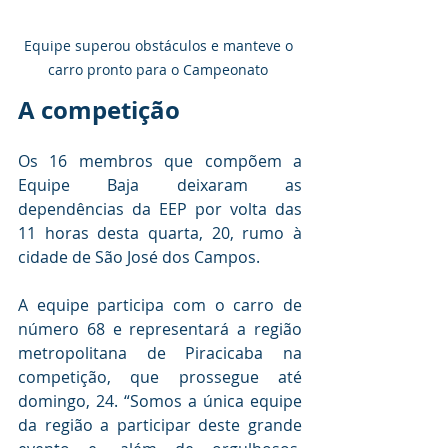
Equipe superou obstáculos e manteve o 
carro pronto para o Campeonato 
A competição
Os 16 membros que compõem a 
Equipe Baja deixaram as 
dependências da EEP por volta das 
11 horas desta quarta, 20, rumo à 
cidade de São José dos Campos. 
A equipe participa com o carro de 
número 68 e representará a região 
metropolitana de Piracicaba na 
competição, que prossegue até 
domingo, 24. “Somos a única equipe 
da região a participar deste grande 