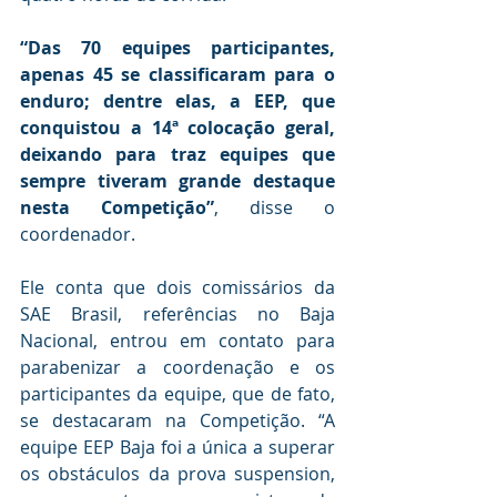
“Das 70 equipes participantes, 
apenas 45 se classificaram para o 
enduro; dentre elas, a EEP, que 
conquistou a 14ª colocação geral, 
deixando para traz equipes que 
sempre tiveram grande destaque 
nesta Competição”
, disse o 
coordenador. 
Ele conta que dois comissários da 
SAE Brasil, referências no Baja 
Nacional, entrou em contato para 
parabenizar a coordenação e os 
participantes da equipe, que de fato, 
se destacaram na Competição. “A 
equipe EEP Baja foi a única a superar 
os obstáculos da prova suspension, 