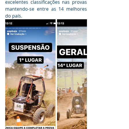
excelentes classificações nas provas 
mantendo-se entre as 14 melhores 
do país.