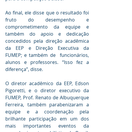
Ao final, ele disse que o resultado foi 
fruto do desempenho e 
comprometimento da equipe e 
também do apoio e dedicação 
concedidos pela direção acadêmica 
da EEP e Direção Executiva da 
FUMEP; e também de  funcionários, 
alunos e professores. “Isso fez a 
diferença”, disse.
O diretor acadêmico da EEP, Edson 
Pigoretti, e o diretor executivo da 
FUMEP, Prof. Renato de Albuquerque 
Ferreira, também parabenizaram a 
equipe e a coordenação pela 
brilhante participação em um dos 
mais importantes eventos da 