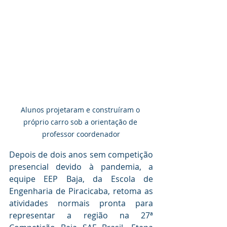
Alunos projetaram e construíram o 
próprio carro sob a orientação de 
professor coordenador
Depois de dois anos sem competição 
presencial devido à pandemia, a 
equipe EEP Baja, da Escola de 
Engenharia de Piracicaba, retoma as 
atividades normais pronta para 
representar a região na 27ª 