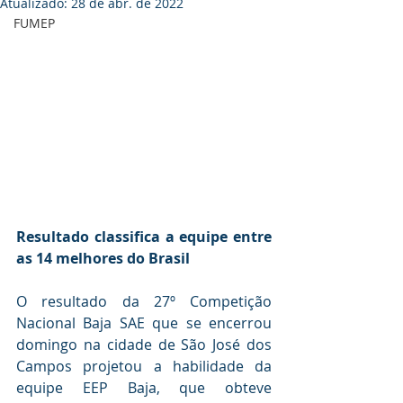
Atualizado:
28 de abr. de 2022
FUMEP
Resultado classifica a equipe entre 
as 14 melhores do Brasil
O resultado da 27º Competição 
Nacional Baja SAE que se encerrou 
domingo na cidade de São José dos 
Campos projetou a habilidade da 
equipe EEP Baja, que obteve 