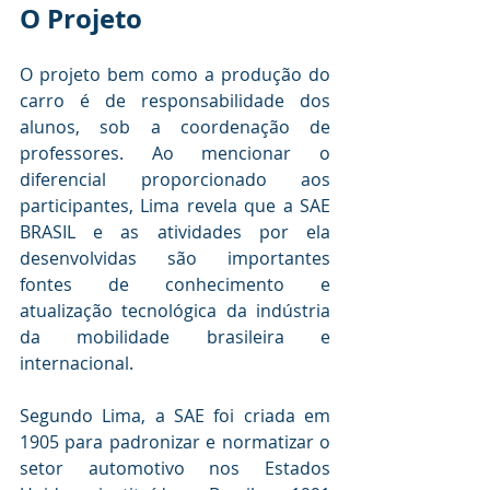
O Projeto
O projeto bem como a produção do 
carro é de responsabilidade dos 
alunos, sob a coordenação de 
professores. Ao mencionar o 
diferencial proporcionado aos 
participantes, Lima revela que a SAE 
BRASIL e as atividades por ela 
desenvolvidas são importantes 
fontes de conhecimento e 
atualização tecnológica da indústria 
da mobilidade brasileira e 
internacional. 
Segundo Lima, a SAE foi criada em 
1905 para padronizar e normatizar o 
setor automotivo nos Estados 