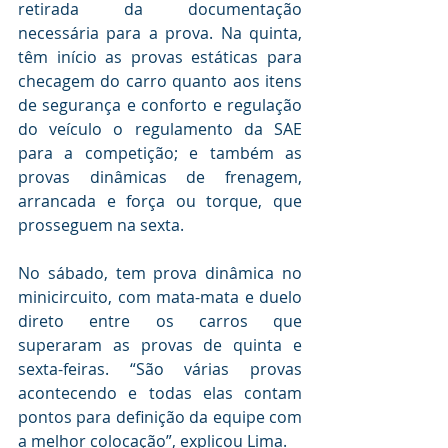
retirada da documentação 
necessária para a prova. Na quinta, 
têm início as provas estáticas para 
checagem do carro quanto aos itens 
de segurança e conforto e regulação 
do veículo o regulamento da SAE 
para a competição; e também as 
provas dinâmicas de frenagem, 
arrancada e força ou torque, que 
prosseguem na sexta. 
No sábado, tem prova dinâmica no 
minicircuito, com mata-mata e duelo 
direto entre os carros que 
superaram as provas de quinta e 
sexta-feiras. “São várias provas 
acontecendo e todas elas contam 
pontos para definição da equipe com 
a melhor colocação”, explicou Lima. 