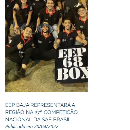
EEP BAJA REPRESENTARÁ A 
REGIÃO NA 27ª COMPETIÇÃO 
NACIONAL DA SAE BRASIL
Publicado em 20/04/2022