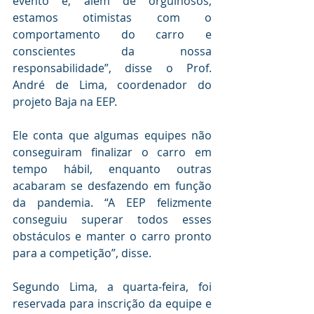
evento e, além de orgulhosos, 
estamos otimistas com o 
comportamento do carro e 
conscientes da nossa 
responsabilidade”, disse o Prof. 
André de Lima, coordenador do 
projeto Baja na EEP. 
Ele conta que algumas equipes não 
conseguiram finalizar o carro em 
tempo hábil, enquanto outras 
acabaram se desfazendo em função 
da pandemia. “A EEP felizmente 
conseguiu superar todos esses 
obstáculos e manter o carro pronto 
para a competição”, disse. 
Segundo Lima, a quarta-feira, foi 
reservada para inscrição da equipe e 