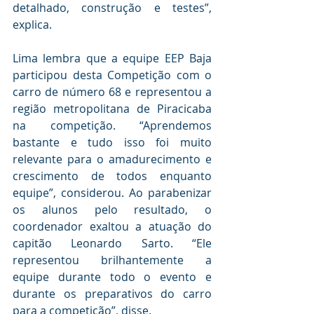
detalhado, construção e testes”, 
explica.
Lima lembra que a equipe EEP Baja 
participou desta Competição com o 
carro de número 68 e representou a 
região metropolitana de Piracicaba 
na competição. “Aprendemos 
bastante e tudo isso foi muito 
relevante para o amadurecimento e 
crescimento de todos enquanto 
equipe”, considerou. Ao parabenizar 
os alunos pelo resultado, o 
coordenador exaltou a atuação do 
capitão Leonardo Sarto. “Ele 
representou brilhantemente a 
equipe durante todo o evento e 
durante os preparativos do carro 
para a competição”, disse.