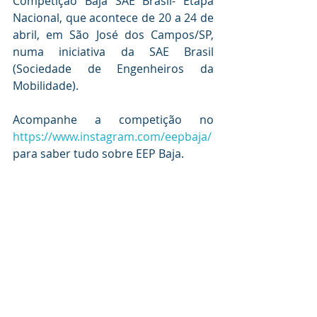
Competição Baja SAE Brasil- Etapa 
Nacional, que acontece de 20 a 24 de 
abril, em São José dos Campos/SP, 
numa iniciativa da SAE Brasil 
(Sociedade de Engenheiros da 
Mobilidade).
Acompanhe a competição 
no 
https://www.instagram.com/eepbaja/
para saber tudo sobre EEP Baja.