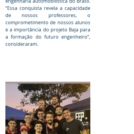
engenharia automobilística do Brasil. 
“Essa conquista revela a capacidade 
de nossos professores, o 
comprometimento de nossos alunos 
e a importância do projeto Baja para 
a formação do futuro engenheiro”, 
consideraram.