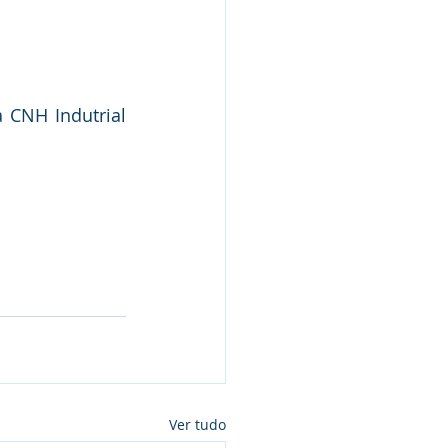
CNH Indutrial 
Ver tudo