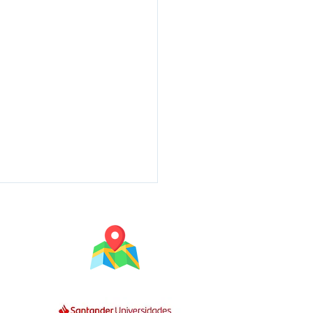
Mapa do Campus