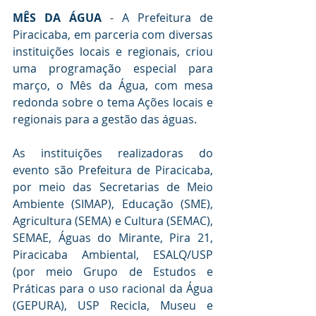
MÊS DA ÁGUA
 - A Prefeitura de 
Piracicaba, em parceria com diversas 
instituições locais e regionais, criou 
uma programação especial para 
março, o Mês da Água, com mesa 
redonda sobre o tema Ações locais e 
regionais para a gestão das águas. 
As instituições realizadoras do 
evento são Prefeitura de Piracicaba, 
por meio das Secretarias de Meio 
Ambiente (SIMAP), Educação (SME), 
Agricultura (SEMA) e Cultura (SEMAC), 
SEMAE, Águas do Mirante, Pira 21, 
Piracicaba Ambiental, ESALQ/USP 
(por meio Grupo de Estudos e 
Práticas para o uso racional da Água 
(GEPURA), USP Recicla, Museu e 