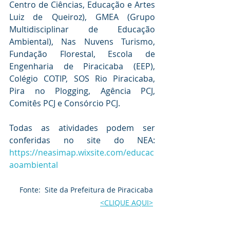
Centro de Ciências, Educação e Artes 
Luiz de Queiroz), GMEA (Grupo 
Multidisciplinar de Educação 
Ambiental), Nas Nuvens Turismo, 
Fundação Florestal, Escola de 
Engenharia de Piracicaba (EEP), 
Colégio COTIP, SOS Rio Piracicaba, 
Pira no Plogging, Agência PCJ, 
Comitês PCJ e Consórcio PCJ. 
Todas as atividades podem ser 
conferidas no site do NEA: 
https://neasimap.wixsite.com/educac
aoambiental
Fonte:  Site da Prefeitura de Piracicaba 
<CLIQUE AQUI>