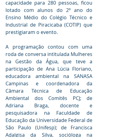
capacidade para 280 pessoas, ficou 
lotado com alunos do 2º ano do 
Ensino Médio do Colégio Técnico e 
Industrial de Piracicaba (COTIP) que 
prestigiaram o evento.
A programação contou com uma 
roda de conversa intitulada Mulheres 
na Gestão da Água, que teve a 
participação de Ana Lúcia Floriano, 
educadora ambiental na SANASA 
Campinas e coordenadora da 
Câmara Técnica de Educação 
Ambiental dos Comitês PCJ; de 
Adriana Braga, docente e 
pesquisadora na Faculdade de 
Educação da Universidade Federal de 
São Paulo (Unifesp); de Francisca 
Adalgisa da Silva, socióloga na 