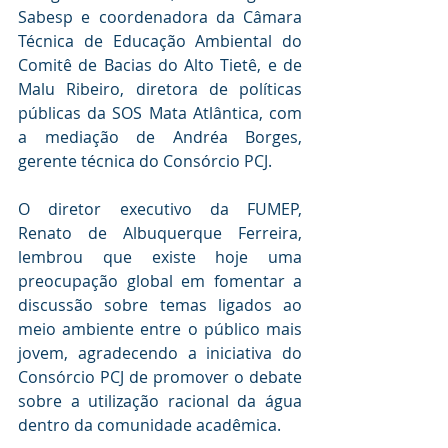
Sabesp e coordenadora da Câmara 
Técnica de Educação Ambiental do 
Comitê de Bacias do Alto Tietê, e de 
Malu Ribeiro, diretora de políticas 
públicas da SOS Mata Atlântica, com 
a mediação de Andréa Borges, 
gerente técnica do Consórcio PCJ.
O diretor executivo da FUMEP, 
Renato de Albuquerque Ferreira, 
lembrou que existe hoje uma 
preocupação global em fomentar a 
discussão sobre temas ligados ao 
meio ambiente entre o público mais 
jovem, agradecendo a iniciativa do 
Consórcio PCJ de promover o debate 
sobre a utilização racional da água 
dentro da comunidade acadêmica.