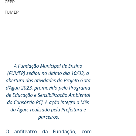
CEPP
FUMEP
A Fundação Municipal de Ensino 
(FUMEP) sediou no último dia 10/03, a 
abertura das atividades do Projeto Gota 
d’Água 2023, promovido pelo Programa 
de Educação e Sensibilização Ambiental 
do Consórcio PCJ. A ação integra o Mês 
da Água, realizado pela Prefeitura e 
parceiros.
O anfiteatro da Fundação, com 