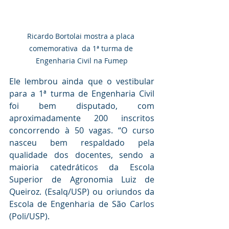
Ricardo Bortolai mostra a placa 
comemorativa  da 1ª turma de 
Engenharia Civil na Fumep
Ele lembrou ainda que o vestibular 
para a 1ª turma de Engenharia Civil 
foi bem disputado, com 
aproximadamente 200 inscritos 
concorrendo à 50 vagas. “O curso 
nasceu bem respaldado pela 
qualidade dos docentes, sendo a 
maioria catedráticos da Escola 
Superior de Agronomia Luiz de 
Queiroz. (Esalq/USP) ou oriundos da 
Escola de Engenharia de São Carlos 
(Poli/USP). 