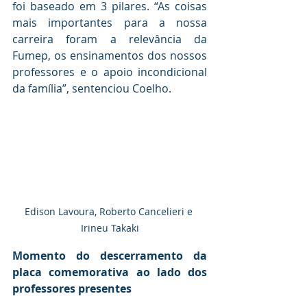
foi baseado em 3 pilares. “As coisas 
mais importantes para a nossa 
carreira foram a relevância da 
Fumep, os ensinamentos dos nossos 
professores e o apoio incondicional 
da família”, sentenciou Coelho. 
Edison Lavoura, Roberto Cancelieri e 
Irineu Takaki
Momento do descerramento da 
placa comemorativa ao lado dos 
professores presentes