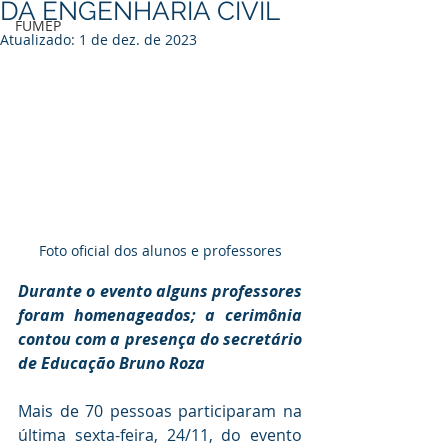
DA ENGENHARIA CIVIL
FUMEP
Atualizado:
1 de dez. de 2023
Foto oficial dos alunos e professores
Durante o evento alguns professores 
foram homenageados; a cerimônia 
contou com a presença do secretário 
de Educação Bruno Roza 
Mais de 70 pessoas participaram na 
última sexta-feira, 24/11, do evento 