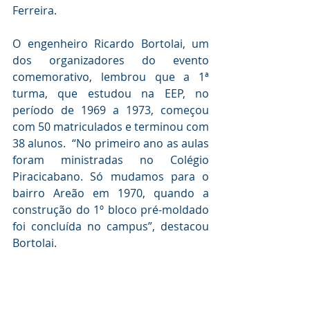
Ferreira. 
O engenheiro Ricardo Bortolai, um 
dos organizadores do evento 
comemorativo, lembrou que a 1ª 
turma, que estudou na EEP, no 
período de 1969 a 1973, começou 
com 50 matriculados e terminou com 
38 alunos.  “No primeiro ano as aulas 
foram ministradas no Colégio 
Piracicabano. Só mudamos para o 
bairro Areão em 1970, quando a 
construção do 1º bloco pré-moldado 
foi concluída no campus”, destacou 
Bortolai. 