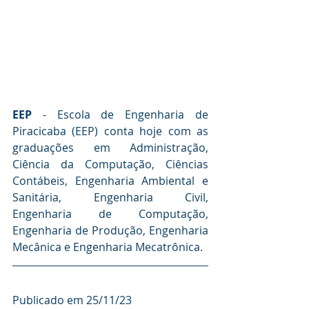
EEP
 - Escola de Engenharia de 
Piracicaba (EEP) conta hoje com as 
graduações em Administração, 
Ciência da Computação, Ciências 
Contábeis, Engenharia Ambiental e 
Sanitária, Engenharia Civil, 
Engenharia de Computação, 
Engenharia de Produção, Engenharia 
Mecânica e Engenharia Mecatrônica. 
Publicado em 25/11/23