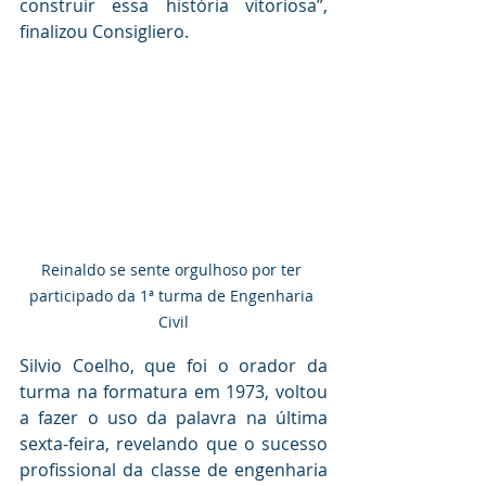
construir essa história vitoriosa”, 
finalizou Consigliero. 
Reinaldo se sente orgulhoso por ter 
participado da 1ª turma de Engenharia 
Civil
Silvio Coelho, que foi o orador da 
turma na formatura em 1973, voltou 
a fazer o uso da palavra na última 
sexta-feira, revelando que o sucesso 
profissional da classe de engenharia 