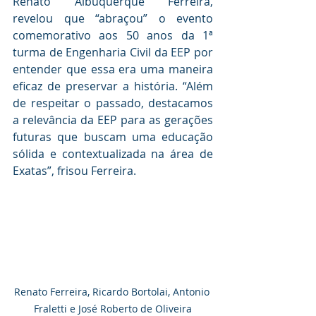
Renato Albuquerque Ferreira, 
revelou que “abraçou” o evento 
comemorativo aos 50 anos da 1ª 
turma de Engenharia Civil da EEP por 
entender que essa era uma maneira 
eficaz de preservar a história. “Além 
de respeitar o passado, destacamos 
a relevância da EEP para as gerações 
futuras que buscam uma educação 
sólida e contextualizada na área de 
Exatas”, frisou Ferreira. 
Renato Ferreira, Ricardo Bortolai, Antonio 
Fraletti e José Roberto de Oliveira