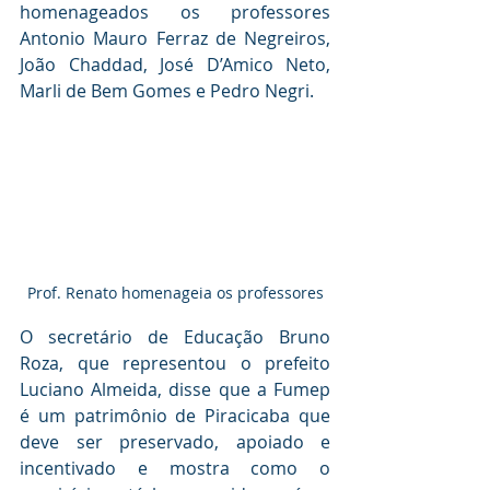
homenageados os professores 
Antonio Mauro Ferraz de Negreiros, 
João Chaddad, José D’Amico Neto, 
Marli de Bem Gomes e Pedro Negri. 
Prof. Renato homenageia os professores
O secretário de Educação Bruno 
Roza, que representou o prefeito 
Luciano Almeida, disse que a Fumep 
é um patrimônio de Piracicaba que 
deve ser preservado, apoiado e 
incentivado e mostra como o 