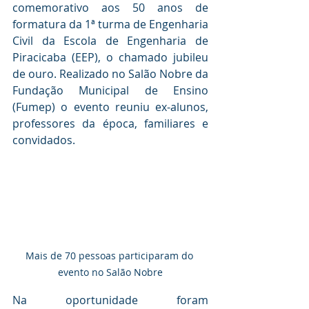
comemorativo aos 50 anos de 
formatura da 1ª turma de Engenharia 
Civil da Escola de Engenharia de 
Piracicaba (EEP), o chamado jubileu 
de ouro. Realizado no Salão Nobre da 
Fundação Municipal de Ensino 
(Fumep) o evento reuniu ex-alunos, 
professores da época, familiares e 
convidados. 
Mais de 70 pessoas participaram do 
evento no Salão Nobre
Na oportunidade foram 