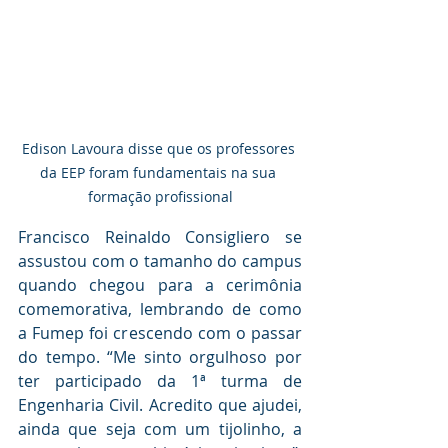
Edison Lavoura disse que os professores 
da EEP foram fundamentais na sua 
formação profissional
Francisco Reinaldo Consigliero se 
assustou com o tamanho do campus 
quando chegou para a cerimônia 
comemorativa, lembrando de como 
a Fumep foi crescendo com o passar 
do tempo. “Me sinto orgulhoso por 
ter participado da 1ª turma de 
Engenharia Civil. Acredito que ajudei, 
ainda que seja com um tijolinho, a 