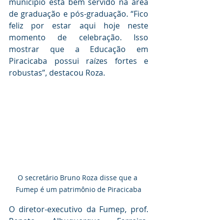
município está bem servido na área 
de graduação e pós-graduação. “Fico 
feliz por estar aqui hoje neste 
momento de celebração. Isso 
mostrar que a Educação em 
Piracicaba possui raízes fortes e 
robustas”, destacou Roza. 
O secretário Bruno Roza disse que a 
Fumep é um patrimônio de Piracicaba
O diretor-executivo da Fumep, prof. 