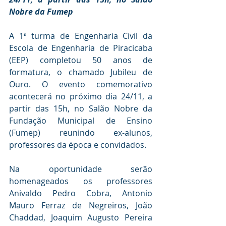
Nobre da Fumep 
A 1ª turma de Engenharia Civil da 
Escola de Engenharia de Piracicaba 
(EEP) completou 50 anos de 
formatura, o chamado Jubileu de 
Ouro. O evento comemorativo 
acontecerá no próximo dia 24/11, a 
partir das 15h, no Salão Nobre da 
Fundação Municipal de Ensino 
(Fumep) reunindo ex-alunos, 
professores da época e convidados. 
Na oportunidade serão 
homenageados os professores 
Anivaldo Pedro Cobra, Antonio 
Mauro Ferraz de Negreiros, João 
Chaddad, Joaquim Augusto Pereira 