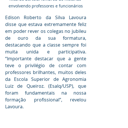
envolvendo professores e funcionários
Edison Roberto da Silva Lavoura 
disse que estava extremamente feliz 
em poder rever os colegas no jubileu 
de ouro da sua formatura, 
destacando que a classe sempre foi 
muita unida e participativa. 
“Importante destacar que a gente 
teve o privilégio de contar com 
professores brilhantes, muitos deles 
da Escola Superior de Agronomia 
Luiz de Queiroz. (Esalq/USP), que 
foram fundamentais na nossa 
formação profissional”, revelou 
Lavoura. 