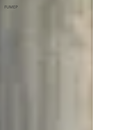
FUMEP