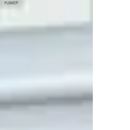
FUMEP