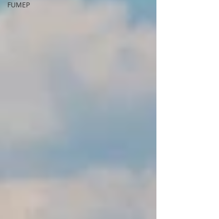
FUMEP