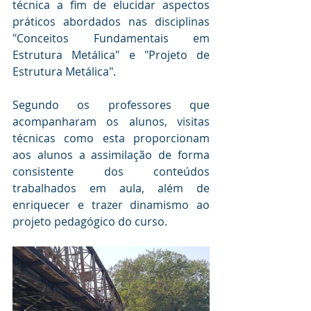
técnica a fim de elucidar aspectos 
práticos abordados nas disciplinas 
"Conceitos Fundamentais em 
Estrutura Metálica" e "Projeto de 
Estrutura Metálica".
Segundo os professores que 
acompanharam os alunos, visitas 
técnicas como esta proporcionam 
aos alunos a assimilação de forma 
consistente dos conteúdos 
trabalhados em aula, além de 
enriquecer e trazer dinamismo ao 
projeto pedagógico do curso.