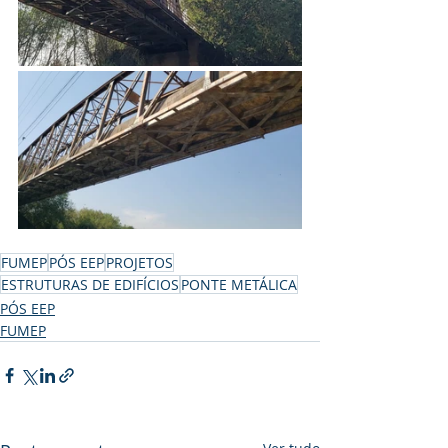
FUMEP
PÓS EEP
PROJETOS
ESTRUTURAS DE EDIFÍCIOS
PONTE METÁLICA
PÓS EEP
FUMEP