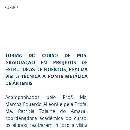
FUMEP
TURMA DO CURSO DE PÓS-
GRADUAÇÃO EM PROJETOS DE 
ESTRUTURAS DE EDIFÍCIOS, REALIZA 
VISITA TÉCNICA A PONTE METÁLICA 
DE ÁRTEMIS
Acompanhados pelo Prof. Me. 
Marcos Eduardo Alleoni e pela Profa. 
Me. Patrícia Tolaine do Amaral, 
coordenadora acadêmica do curso, 
os alunos realizaram in loco a visita 