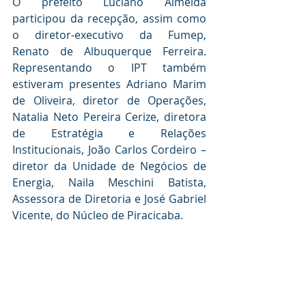
O prefeito Luciano Almeida 
participou da recepção, assim como 
o diretor-executivo da Fumep, 
Renato de Albuquerque Ferreira. 
Representando o IPT também 
estiveram presentes Adriano Marim 
de Oliveira, diretor de Operações, 
Natalia Neto Pereira Cerize, diretora 
de Estratégia e Relações 
Institucionais, João Carlos Cordeiro – 
diretor da Unidade de Negócios de 
Energia, Naila Meschini Batista, 
Assessora de Diretoria e José Gabriel 
Vicente, do Núcleo de Piracicaba.