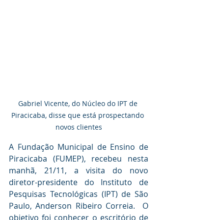
Gabriel Vicente, do Núcleo do IPT de 
Piracicaba, disse que está prospectando 
novos clientes
A Fundação Municipal de Ensino de 
Piracicaba (FUMEP), recebeu nesta 
manhã, 21/11, a visita do novo 
diretor-presidente do Instituto de 
Pesquisas Tecnológicas (IPT) de São 
Paulo, Anderson Ribeiro Correia.  O 
objetivo foi conhecer o escritório de 