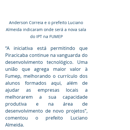
Anderson Correia e o prefeito Luciano 
Almeida indicaram onde será a nova sala 
do IPT na FUMEP
“A iniciativa está permitindo que 
Piracicaba continue na vanguarda do 
desenvolvimento tecnológico. Uma 
união que agrega maior valor à 
Fumep, melhorando o currículo dos 
alunos formados aqui, além de 
ajudar as empresas locais a 
melhorarem a sua capacidade 
produtiva e na área de 
desenvolvimento de novo projetos”, 
comentou o prefeito Luciano 
Almeida.