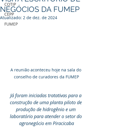
COTIP
NEGÓCIOS DA FUMEP
CEPP
Atualizado:
2 de dez. de 2024
FUMEP
A reunião aconteceu hoje na sala do 
conselho de curadores da FUMEP
Já foram iniciadas tratativas para a 
construção de uma planta piloto de 
produção de hidrogênio e um 
laboratório para atender o setor do 
agronegócio em Piracicaba