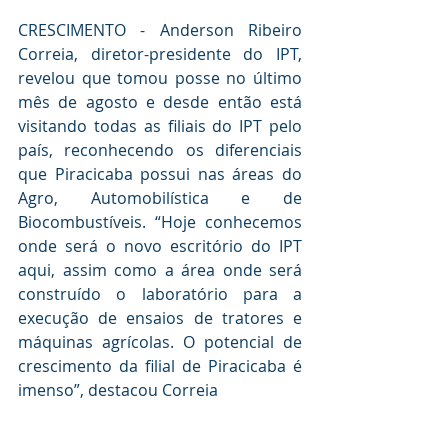
CRESCIMENTO -
 Anderson Ribeiro 
Correia, diretor-presidente do IPT, 
revelou que tomou posse no último 
mês de agosto e desde então está 
visitando todas as filiais do IPT pelo 
país, reconhecendo os diferenciais 
que Piracicaba possui nas áreas do 
Agro, Automobilística e de 
Biocombustíveis. “Hoje conhecemos 
onde será o novo escritório do IPT 
aqui, assim como a área onde será 
construído o laboratório para a 
execução de ensaios de tratores e 
máquinas agrícolas. O potencial de 
crescimento da filial de Piracicaba é 
imenso”, destacou Correia