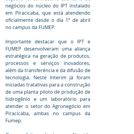
negócios do núcleo do IPT instalado 
em Piracicaba, que está atendendo 
oficialmente desde o dia 1º de abril 
no campus da FUMEP.
Importante destacar que o IPT e 
FUMEP desenvolveram uma aliança 
estratégica na geração de produtos, 
processos e serviços inovadores, 
além da transferência e da difusão de 
tecnologia. Neste ínterim já foram 
iniciadas tratativas para a construção 
de uma planta piloto de produção de 
hidrogênio e um laboratório para 
atender o setor do Agronegócio em 
Piracicaba, ambas no campus da 
Fumep.