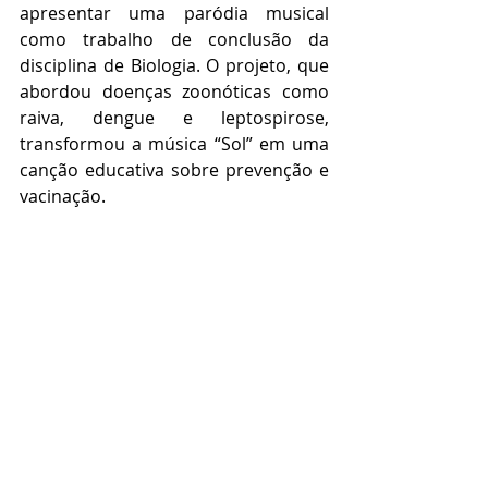
apresentar uma paródia musical 
como trabalho de conclusão da 
disciplina de Biologia. O projeto, que 
abordou doenças zoonóticas como 
raiva, dengue e leptospirose, 
transformou a música “Sol” em uma 
canção educativa sobre prevenção e 
vacinação.