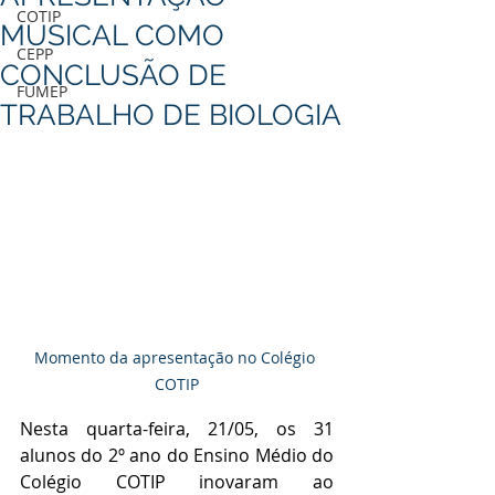
COTIP
MUSICAL COMO
CEPP
CONCLUSÃO DE
FUMEP
TRABALHO DE BIOLOGIA
Momento da apresentação no Colégio 
COTIP
Nesta quarta-feira, 21/05, os 31 
alunos do 2º ano do Ensino Médio do 
Colégio COTIP inovaram ao 