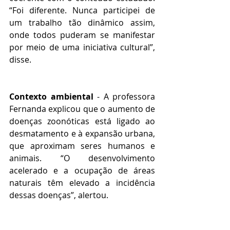
“Foi diferente. Nunca participei de 
um trabalho tão dinâmico assim, 
onde todos puderam se manifestar 
por meio de uma iniciativa cultural”, 
disse.
Contexto ambiental
 - A professora 
Fernanda explicou que o aumento de 
doenças zoonóticas está ligado ao 
desmatamento e à expansão urbana, 
que aproximam seres humanos e 
animais. “O desenvolvimento 
acelerado e a ocupação de áreas 
naturais têm elevado a incidência 
dessas doenças”, alertou.