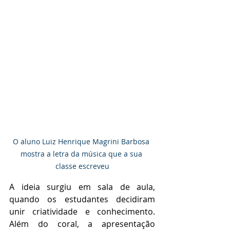
O aluno Luiz Henrique Magrini Barbosa 
mostra a letra da música que a sua 
classe escreveu
A ideia surgiu em sala de aula, 
quando os estudantes decidiram 
unir criatividade e conhecimento. 
Além do coral, a apresentação 