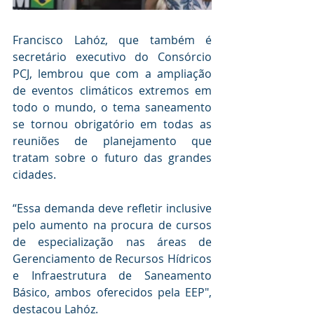
Francisco Lahóz, que também é 
secretário executivo do Consórcio 
PCJ, lembrou que com a ampliação 
de eventos climáticos extremos em 
todo o mundo, o tema saneamento 
se tornou obrigatório em todas as 
reuniões de planejamento que 
tratam sobre o futuro das grandes 
cidades.
“Essa demanda deve refletir inclusive 
pelo aumento na procura de cursos 
de especialização nas áreas de 
Gerenciamento de Recursos Hídricos 
e Infraestrutura de Saneamento 
Básico, ambos oferecidos pela EEP", 
destacou Lahóz.