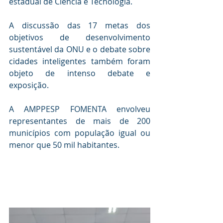
estadual de Ciência e Tecnologia.
A discussão das 17 metas dos 
objetivos de desenvolvimento 
sustentável da ONU e o debate sobre 
cidades inteligentes também foram 
objeto de intenso debate e 
exposição. 
A AMPPESP FOMENTA envolveu 
representantes de mais de 200 
municípios com população igual ou 
menor que 50 mil habitantes.