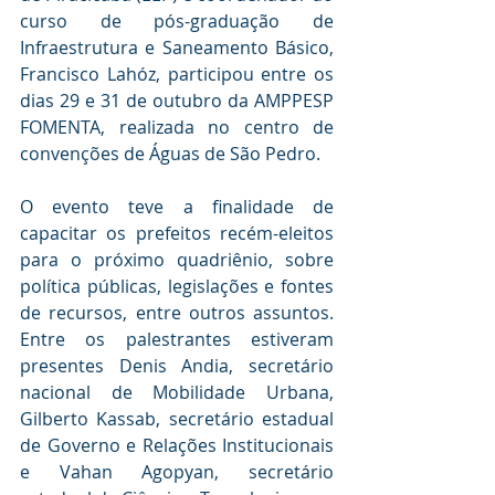
curso de pós-graduação de 
Infraestrutura e Saneamento Básico, 
Francisco Lahóz, participou entre os 
dias 29 e 31 de outubro da AMPPESP 
FOMENTA, realizada no centro de 
convenções de Águas de São Pedro.
O evento teve a finalidade de 
capacitar os prefeitos recém-eleitos 
para o próximo quadriênio, sobre 
política públicas, legislações e fontes 
de recursos, entre outros assuntos. 
Entre os palestrantes estiveram 
presentes Denis Andia, secretário 
nacional de Mobilidade Urbana, 
Gilberto Kassab, secretário estadual 
de Governo e Relações Institucionais 
e Vahan Agopyan, secretário 