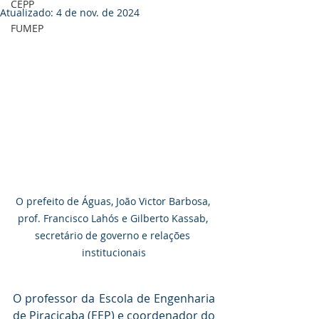
CEPP
Atualizado:
4 de nov. de 2024
FUMEP
O prefeito de Águas, João Victor Barbosa, 
prof. Francisco Lahós e Gilberto Kassab, 
secretário de governo e relações 
institucionais
O professor da Escola de Engenharia 
de Piracicaba (EEP) e coordenador do 