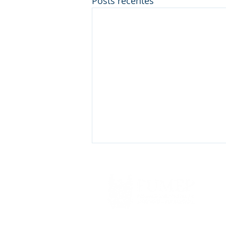
Posts recentes