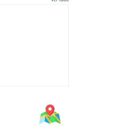
Mapa do Campus