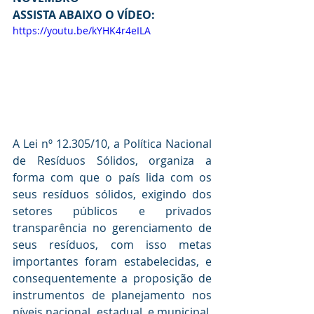
ASSISTA ABAIXO O VÍDEO:
https://youtu.be/kYHK4r4eILA
A Lei nº 12.305/10, a Política Nacional 
de Resíduos Sólidos, organiza a 
forma com que o país lida com os 
seus resíduos sólidos, exigindo dos 
setores públicos e privados 
transparência no gerenciamento de 
seus resíduos, com isso metas 
importantes foram estabelecidas, e 
consequentemente a proposição de 
instrumentos de planejamento nos 
níveis nacional, estadual, e municipal, 