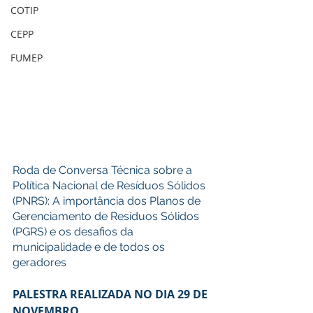
COTIP
CEPP
FUMEP
Roda de Conversa Técnica sobre a 
Política Nacional de Resíduos Sólidos 
(PNRS): A importância dos Planos de 
Gerenciamento de Resíduos Sólidos 
(PGRS) e os desafios da 
municipalidade e de todos os 
geradores
PALESTRA REALIZADA NO DIA 29 DE 
NOVEMBRO