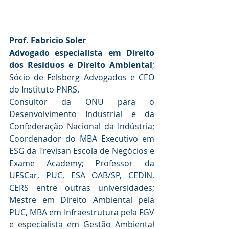
Prof. Fabricio Soler
Advogado especialista em Direito 
dos Resíduos e Direito Ambiental
; 
Sócio de Felsberg Advogados e CEO 
do Instituto PNRS.
Consultor da ONU para o 
Desenvolvimento Industrial e da 
Confederação Nacional da Indústria; 
Coordenador do MBA Executivo em 
ESG da Trevisan Escola de Negócios e 
Exame Academy; Professor da 
UFSCar, PUC, ESA OAB/SP, CEDIN, 
CERS entre outras universidades; 
Mestre em Direito Ambiental pela 
PUC, MBA em Infraestrutura pela FGV 
e especialista em Gestão Ambiental 