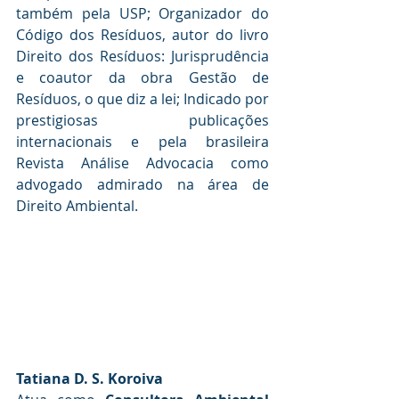
também pela USP; Organizador do 
Código dos Resíduos, autor do livro 
Direito dos Resíduos: Jurisprudência 
e coautor da obra Gestão de 
Resíduos, o que diz a lei; Indicado por 
prestigiosas publicações 
internacionais e pela brasileira 
Revista Análise Advocacia como 
advogado admirado na área de 
Direito Ambiental. 
Tatiana D. S. Koroiva