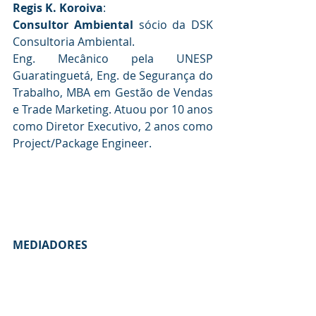
Regis K. Koroiva
: 
Consultor Ambiental
 sócio da DSK 
Consultoria Ambiental. 
Eng. Mecânico pela UNESP 
Guaratinguetá, Eng. de Segurança do 
Trabalho, MBA em Gestão de Vendas 
e Trade Marketing. Atuou por 10 anos 
como Diretor Executivo, 2 anos como 
Project/Package Engineer.
MEDIADORES