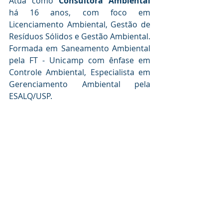
Atua como 
Consultora Ambiental
há 16 anos, com foco em 
Licenciamento Ambiental, Gestão de 
Resíduos Sólidos e Gestão Ambiental.
Formada em Saneamento Ambiental 
pela FT - Unicamp com ênfase em 
Controle Ambiental, Especialista em 
Gerenciamento Ambiental pela 
ESALQ/USP. 