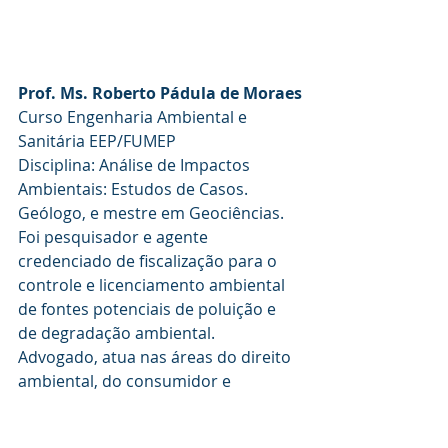
Prof. Ms. Roberto Pádula de Moraes
Curso Engenharia Ambiental e 
Sanitária EEP/FUMEP
Disciplina: Análise de Impactos 
Ambientais: Estudos de Casos. 
Geólogo, e mestre em Geociências. 
Foi pesquisador e agente 
credenciado de fiscalização para o 
controle e licenciamento ambiental 
de fontes potenciais de poluição e 
de degradação ambiental. 
Advogado, atua nas áreas do direito 
ambiental, do consumidor e 
empresarial.