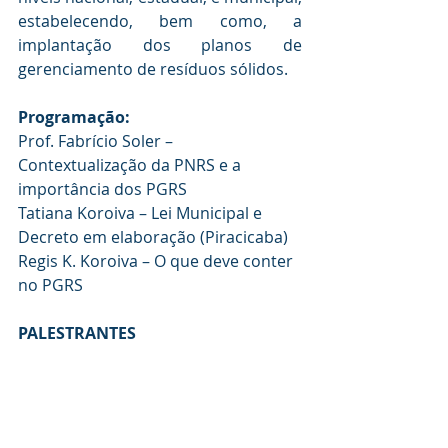
estabelecendo, bem como, a 
implantação dos planos de 
gerenciamento de resíduos sólidos. 
Programação:
Prof. Fabrício Soler – 
Contextualização da PNRS e a 
importância dos PGRS
Tatiana Koroiva – Lei Municipal e 
Decreto em elaboração (Piracicaba)
Regis K. Koroiva – O que deve conter 
no PGRS
PALESTRANTES