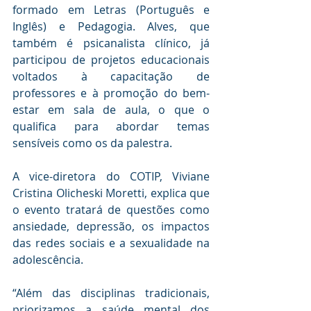
formado em Letras (Português e 
Inglês) e Pedagogia. Alves, que 
também é psicanalista clínico, já 
participou de projetos educacionais 
voltados à capacitação de 
professores e à promoção do bem-
estar em sala de aula, o que o 
qualifica para abordar temas 
sensíveis como os da palestra.
A vice-diretora do COTIP, Viviane 
Cristina Olicheski Moretti, explica que 
o evento tratará de questões como 
ansiedade, depressão, os impactos 
das redes sociais e a sexualidade na 
adolescência.
“Além das disciplinas tradicionais, 
priorizamos a saúde mental dos 