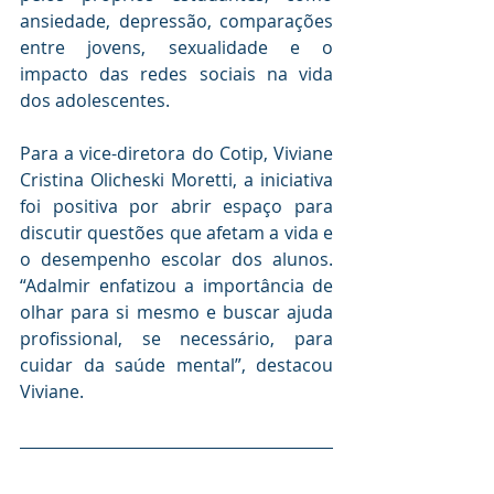
ansiedade, depressão, comparações 
entre jovens, sexualidade e o 
impacto das redes sociais na vida 
dos adolescentes.
Para a vice-diretora do Cotip, Viviane 
Cristina Olicheski Moretti, a iniciativa 
foi positiva por abrir espaço para 
discutir questões que afetam a vida e 
o desempenho escolar dos alunos. 
“Adalmir enfatizou a importância de 
olhar para si mesmo e buscar ajuda 
profissional, se necessário, para 
cuidar da saúde mental”, destacou 
Viviane.