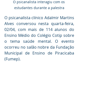
O psicanalista interagiu com os 
estudantes durante a palestra
O psicanalista clínico Adalmir Martins 
Alves conversou nesta quarta-feira, 
02/04, com mais de 114 alunos do 
Ensino Médio do Colégio Cotip sobre 
o tema saúde mental. O evento 
ocorreu no salão nobre da Fundação 
Municipal de Ensino de Piracicaba 
(Fumep).