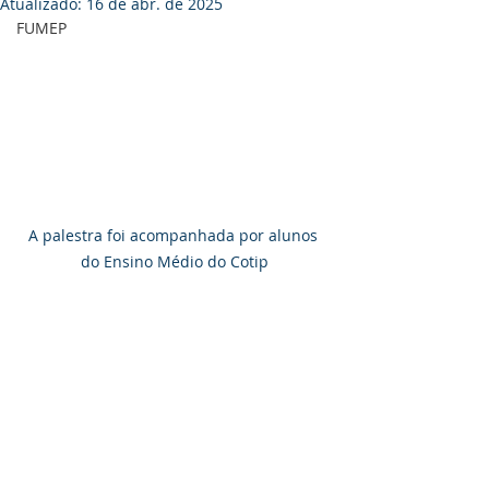
Atualizado:
16 de abr. de 2025
FUMEP
A palestra foi acompanhada por alunos 
do Ensino Médio do Cotip