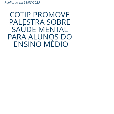
Publicado em 28/03/2025
COTIP PROMOVE 
PALESTRA SOBRE 
SAÚDE MENTAL 
PARA ALUNOS DO 
ENSINO MÉDIO