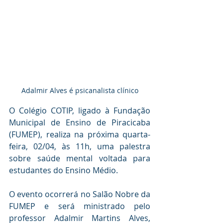
Adalmir Alves é psicanalista clínico
O Colégio COTIP, ligado à Fundação 
Municipal de Ensino de Piracicaba 
(FUMEP), realiza na próxima quarta-
feira, 02/04, às 11h, uma palestra 
sobre saúde mental voltada para 
estudantes do Ensino Médio.
O evento ocorrerá no Salão Nobre da 
FUMEP e será ministrado pelo 
professor Adalmir Martins Alves, 