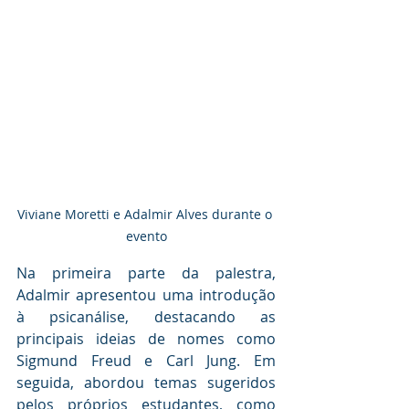
Viviane Moretti e Adalmir Alves durante o 
evento
Na primeira parte da palestra, 
Adalmir apresentou uma introdução 
à psicanálise, destacando as 
principais ideias de nomes como 
Sigmund Freud e Carl Jung. Em 
seguida, abordou temas sugeridos 
pelos próprios estudantes, como 