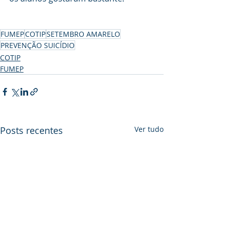
FUMEP
COTIP
SETEMBRO AMARELO
PREVENÇÃO SUICÍDIO
COTIP
FUMEP
Posts recentes
Ver tudo