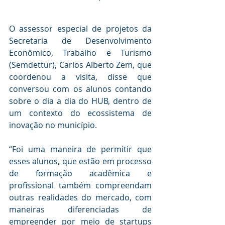
O assessor especial de projetos da 
Secretaria de Desenvolvimento 
Econômico, Trabalho e Turismo 
(Semdettur), Carlos Alberto Zem, que 
coordenou a visita, disse que 
conversou com os alunos contando 
sobre o dia a dia do HUB, dentro de 
um contexto do ecossistema de 
inovação no município.
“Foi uma maneira de permitir que 
esses alunos, que estão em processo 
de formação acadêmica e 
profissional também compreendam 
outras realidades do mercado, com 
maneiras diferenciadas de 
empreender por meio de startups 