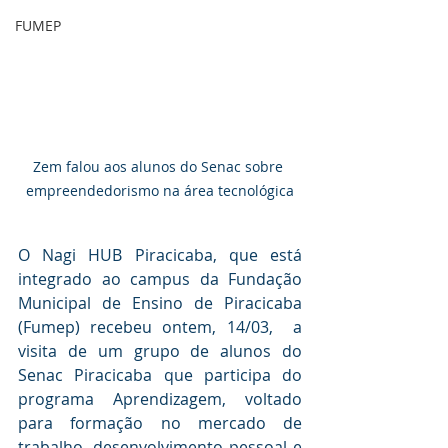
FUMEP
Zem falou aos alunos do Senac sobre 
empreendedorismo na área tecnológica
O Nagi HUB Piracicaba, que está 
integrado ao campus da Fundação 
Municipal de Ensino de Piracicaba 
(Fumep) recebeu ontem, 14/03,  a 
visita de um grupo de alunos do 
Senac Piracicaba que participa do 
programa Aprendizagem, voltado 
para formação no mercado de 
trabalho, desenvolvimento pessoal e 