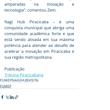
amparadas na inovação e 
tecnologia”, comentou Zem.
Nagi Hub Piracicaba – é uma 
conquista municipal que abriga uma 
comunidade acadêmica forte e que 
está sendo ativada em sua máxima 
potência para atender ao desafio de 
acelerar a inovação em Piracicaba e 
sua região metropolitana.
Publicação
Tribuna Piracicabana
FUMEP
NAGI
HUB
VISITA
FUMEP