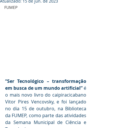
Atualizado:
15 de jun. de 2023
FUMEP
“Ser Tecnológico – transformação 
em busca de um mundo artificial” 
é 
o mais novo livro do caipiracicabano 
Vitor Pires Vencovsky, e foi lançado 
no dia 15 de outubro, na Biblioteca 
da FUMEP, como parte das atividades 
da Semana Municipal de Ciência e 