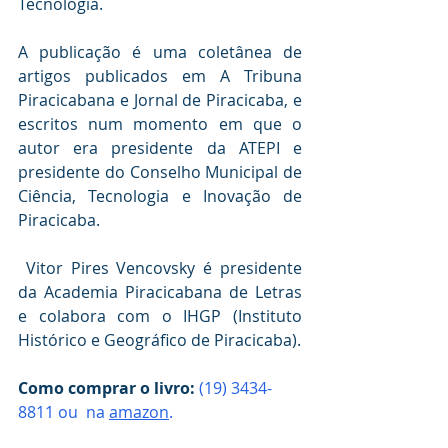
Tecnologia.
A publicação é uma coletânea de 
artigos publicados em A Tribuna 
Piracicabana e Jornal de Piracicaba, e 
escritos num momento em que o 
autor era presidente da ATEPI e 
presidente do Conselho Municipal de 
Ciência, Tecnologia e Inovação de 
Piracicaba.
 Vitor Pires Vencovsky é presidente 
da Academia Piracicabana de Letras 
e colabora com o IHGP (Instituto 
Histórico e Geográfico de Piracicaba). 
Como comprar o livro: 
(19) 3434-
8811 ou  na 
amazon
.