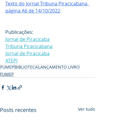
Texto do Jornal Tribuna Piracicabana, 
página A6 de 14/10/2022
Publicações:
Jornal de Piracicaba
Tribuna Piracicabana
Jornal de Piracicaba
ATEPI
FUMEP
BIBLIOTECA
LANÇAMENTO LIVRO
FUMEP
Posts recentes
Ver tudo